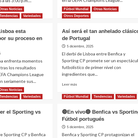
en la UEFA Champions League...
a las 3:00 p.m....
Otras Noticias
Fútbol Mundial
Otras Noticias
Leer más
Tendencias
Variedades
Otros Deportes
Lisboa esta
Así será el tan anhelado clásic
or su proceso en
de Portugal
5 diciembre, 2025
El derbi de Lisboa entre Benfica y
5
Sporting CP promete ser un espectácu
boa enfrenta momentos
futbolístico de primer nivel con
tras los resultados
ingredientes que...
UEFA Champions League
 seriamente sus...
Leer más
Otras Noticias
Tendencias
Variedades
Fútbol Mundial
Tendencias
Variedades
er el Sporting vs
🔴En vivo🔴 Benfica vs Sportin
Fútbol portugués
5 diciembre, 2025
re Sporting CP y Benfica
Benfica y Sporting CP protagonizan el