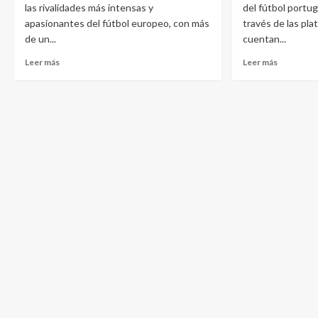
las rivalidades más intensas y
del fútbol portu
apasionantes del fútbol europeo, con más
través de las pla
de un...
cuentan...
Leer más
Leer más