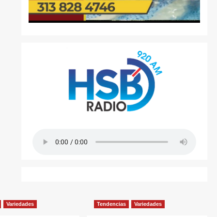
Variedades
Tendencias
Variedades