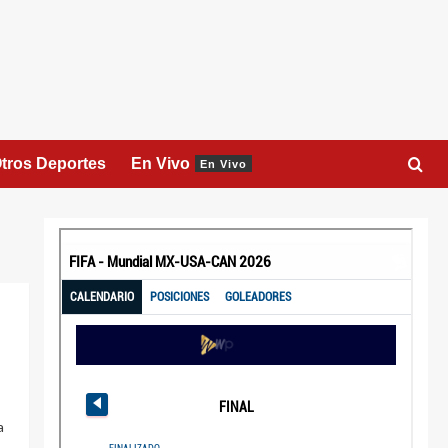
tros Deportes
En Vivo
En Vivo
a