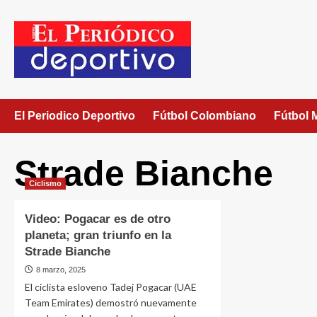
El Periodico Deportivo
Fútbol Colombiano
Fútbol 
Strade Bianche
Ciclismo
Video: Pogacar es de otro
planeta; gran triunfo en la
Strade Bianche
8 marzo, 2025
El ciclista esloveno Tadej Pogacar (UAE
Team Emirates) demostró nuevamente