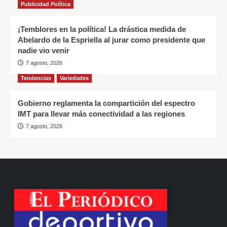
Publicidad Política
¡Temblores en la política! La drástica medida de
Abelardo de la Espriella al jurar como presidente que
nadie vio venir
7 agosto, 2026
Tendencias
Variedades
Gobierno reglamenta la compartición del espectro
IMT para llevar más conectividad a las regiones
7 agosto, 2026