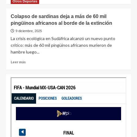
Otros Deportes
Colapso de sardinas deja a más de 60 mil
pingüinos africanos al borde de la extinción
9 diciembre, 2025
La crisis ecológica en Sudáfrica alcanzó un nuevo punto
crítico: más de 60 mil pingüinos africanos murieron de
hambre luego...
Leer más