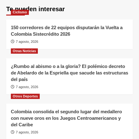
Te pueden interesar
Ciclismo
150 corredores de 22 equipos disputarán la Vuelta a
Colombia Sistecrédito 2026
7 agosto, 2026
Otras Noticias
¿Rumbo al abismo o a la gloria? El polémico decreto
de Abelardo de la Espriella que sacude las estructuras
del país
7 agosto, 2026
Otros Deportes
Colombia consolida el segundo lugar del medallero
con nueve oros en los Juegos Centroamericanos y
del Caribe
7 agosto, 2026