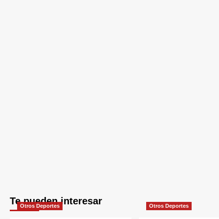
Te pueden interesar
Otros Deportes
Otros Deportes