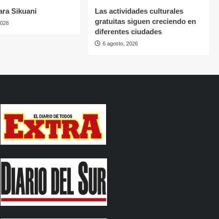
ara Sikuani
Las actividades culturales
gratuitas siguen creciendo en
2026
diferentes ciudades
6 agosto, 2026