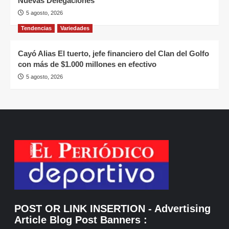
Nuevas Delegaciones
5 agosto, 2026
Tendencias
Variedades
Cayó Alias El tuerto, jefe financiero del Clan del Golfo
con más de $1.000 millones en efectivo
5 agosto, 2026
POST OR LINK INSERTION
- Advertising
Article Blog Post Banners
: