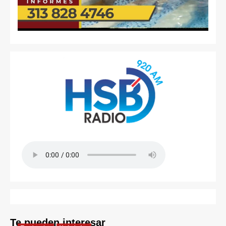
Te pueden interesar