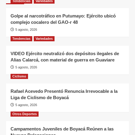
Tendencias
Variedades
Golpe al narcotráfico en Putumayo: Ejército ubicó
complejo cocalero del GAO-r 48
5 agosto, 2026
Tendencias
Variedades
VIDEO Ejército neutralizó dos depósitos ilegales de
Alias Calarcá, con material de guerra en Guaviare
5 agosto, 2026
Ciclismo
Rafael Acevedo Presentó Renuncia Irrevocable a la
Liga de Ciclismo de Boyacá
5 agosto, 2026
Otros Deportes
Campamentos Juveniles de Boyacá Reúnen a las