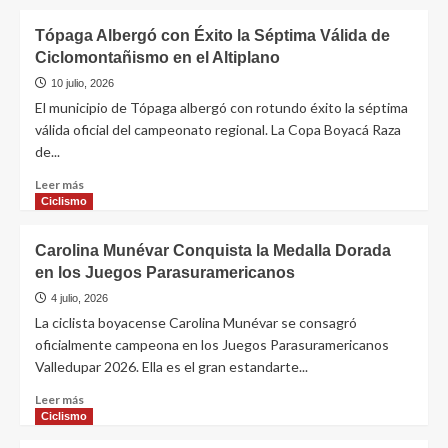
Tópaga Albergó con Éxito la Séptima Válida de
Ciclomontañismo en el Altiplano
10 julio, 2026
El municipio de Tópaga albergó con rotundo éxito la séptima
válida oficial del campeonato regional. La Copa Boyacá Raza
de...
Leer más
Ciclismo
Carolina Munévar Conquista la Medalla Dorada
en los Juegos Parasuramericanos
4 julio, 2026
La ciclista boyacense Carolina Munévar se consagró
oficialmente campeona en los Juegos Parasuramericanos
Valledupar 2026. Ella es el gran estandarte...
Leer más
Ciclismo