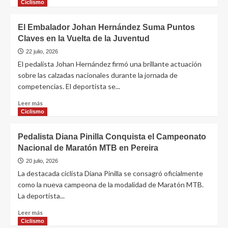
Ciclismo
El Embalador Johan Hernández Suma Puntos
Claves en la Vuelta de la Juventud
22 julio, 2026
El pedalista Johan Hernández firmó una brillante actuación
sobre las calzadas nacionales durante la jornada de
competencias. El deportista se...
Leer más
Ciclismo
Pedalista Diana Pinilla Conquista el Campeonato
Nacional de Maratón MTB en Pereira
20 julio, 2026
La destacada ciclista Diana Pinilla se consagró oficialmente
como la nueva campeona de la modalidad de Maratón MTB.
La deportista...
Leer más
Ciclismo