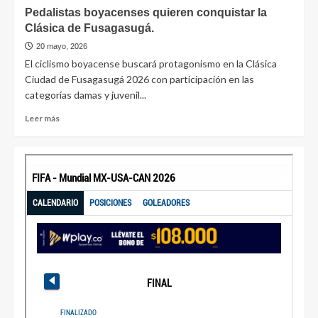
Pedalistas boyacenses quieren conquistar la
Clásica de Fusagasugá.
20 mayo, 2026
El ciclismo boyacense buscará protagonismo en la Clásica
Ciudad de Fusagasugá 2026 con participación en las
categorías damas y juvenil...
Leer más