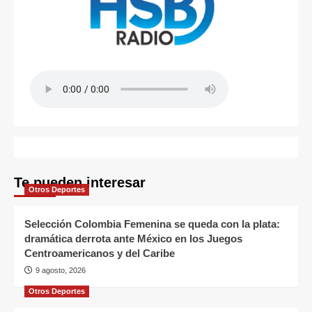
Te pueden interesar
Otros Deportes
Selección Colombia Femenina se queda con la plata:
dramática derrota ante México en los Juegos
Centroamericanos y del Caribe
9 agosto, 2026
Otros Deportes