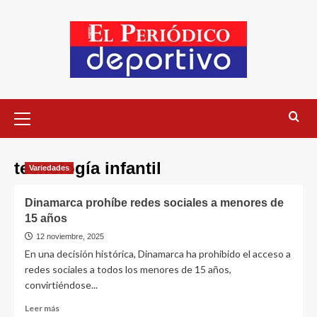
tecnología infantil
Variedades
Dinamarca prohíbe redes sociales a menores de
15 años
12 noviembre, 2025
En una decisión histórica, Dinamarca ha prohibido el acceso a
redes sociales a todos los menores de 15 años,
convirtiéndose...
Leer más