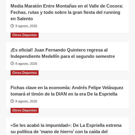
Media Maratón Entre Montañas en el Valle de Cocora:
Fechas, rutas y todo sobre la gran fiesta del running
en Salento
9 agosto, 2026
Otros Deportes
¡Es oficial! Juan Fernando Quintero regresa al
Independiente Medellín para el segundo semestre
8 agosto, 2026
Otros Deportes
Fichas clave en la economía: Andrés Felipe Velásquez
tomará el timón de la DIAN en la era De la Espriella
8 agosto, 2026
Otros Deportes
«Se les acabó la impunidad»: De La Espriella estrena
su política de ‘mano de hierro’ con la caída del