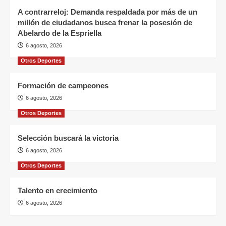
A contrarreloj: Demanda respaldada por más de un
millón de ciudadanos busca frenar la posesión de
Abelardo de la Espriella
6 agosto, 2026
Otros Deportes
Formación de campeones
6 agosto, 2026
Otros Deportes
Selección buscará la victoria
6 agosto, 2026
Otros Deportes
Talento en crecimiento
6 agosto, 2026