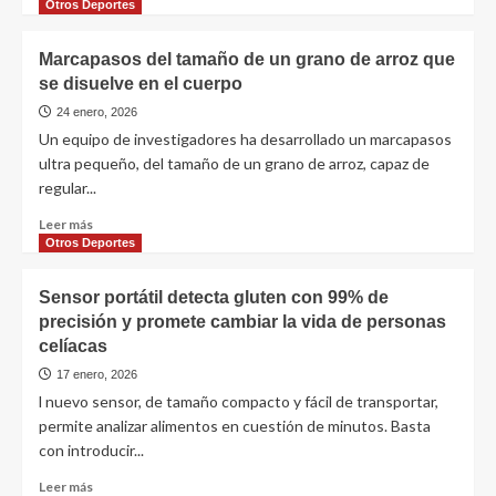
Otros Deportes
Marcapasos del tamaño de un grano de arroz que
se disuelve en el cuerpo
24 enero, 2026
Un equipo de investigadores ha desarrollado un marcapasos
ultra pequeño, del tamaño de un grano de arroz, capaz de
regular...
Leer más
Otros Deportes
Sensor portátil detecta gluten con 99% de
precisión y promete cambiar la vida de personas
celíacas
17 enero, 2026
l nuevo sensor, de tamaño compacto y fácil de transportar,
permite analizar alimentos en cuestión de minutos. Basta
con introducir...
Leer más