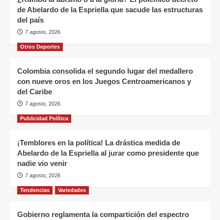
de Abelardo de la Espriella que sacude las estructuras
del país
7 agosto, 2026
Otros Deportes
Colombia consolida el segundo lugar del medallero
con nueve oros en los Juegos Centroamericanos y
del Caribe
7 agosto, 2026
Publicidad Política
¡Temblores en la política! La drástica medida de
Abelardo de la Espriella al jurar como presidente que
nadie vio venir
7 agosto, 2026
Tendencias
Variedades
Gobierno reglamenta la compartición del espectro