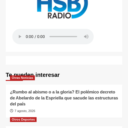
Te pueden interesar
Otras Noticias
¿Rumbo al abismo o a la gloria? El polémico decreto
de Abelardo de la Espriella que sacude las estructuras
del país
7 agosto, 2026
Otros Deportes