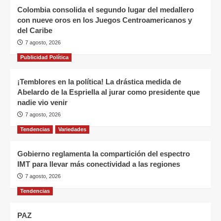
Colombia consolida el segundo lugar del medallero
con nueve oros en los Juegos Centroamericanos y
del Caribe
7 agosto, 2026
Publicidad Política
¡Temblores en la política! La drástica medida de
Abelardo de la Espriella al jurar como presidente que
nadie vio venir
7 agosto, 2026
Tendencias
Variedades
Gobierno reglamenta la compartición del espectro
IMT para llevar más conectividad a las regiones
7 agosto, 2026
Tendencias
PAZ