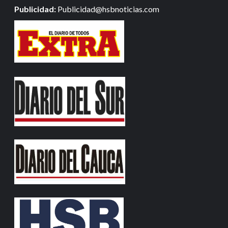
Publicidad:
Publicidad@hsbnoticias.com