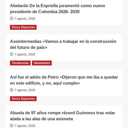
Abelardo De la Espriella juramentó como nuevo
presidente de Colombia 2026- 2030
7 agosto, 2026
Otros Deportes
Asointermedias «Vamos a trabajar en la construcción
del futuro de país»
7 agosto, 2026
Tendencias
Variedades
Así fue el adiós de Petro «Dijeron que me iba a quedar
en este edificio, y no, aquí cumplo»
7 agosto, 2026
Otros Deportes
Abuela de 97 años rompe récord Guinness tras volar
atada a las alas de una avioneta
7 agosto, 2026