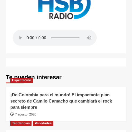
Te pueden interesar
Espectaculo
¡De Colombia para el mundo! El impactante plan
secreto de Camilo Camacho que cambiará el rock
para siempre
7 agosto, 2026
Tendencias
Variedades