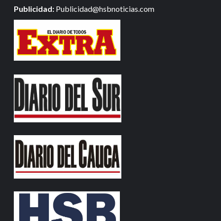
Publicidad:
Publicidad@hsbnoticias.com