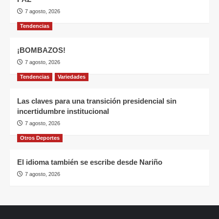
7 agosto, 2026
Tendencias
¡BOMBAZOS!
7 agosto, 2026
Tendencias
Variedades
Las claves para una transición presidencial sin
incertidumbre institucional
7 agosto, 2026
Otros Deportes
El idioma también se escribe desde Nariño
7 agosto, 2026