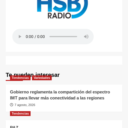
Te pueden interesar
Tendencias
Variedades
Gobierno reglamenta la compartición del espectro
IMT para llevar más conectividad a las regiones
7 agosto, 2026
Tendencias
PAZ