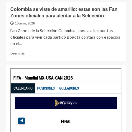
Colombia se viste de amarillo: estas son las Fan
Zones oficiales para alentar a la Selección.
10 junio, 2026
Fan Zones de la Selección Colombia: conozca los puntos
oficiales para vivir cada partido Bogotá contará con espacios
en el...
Leer más