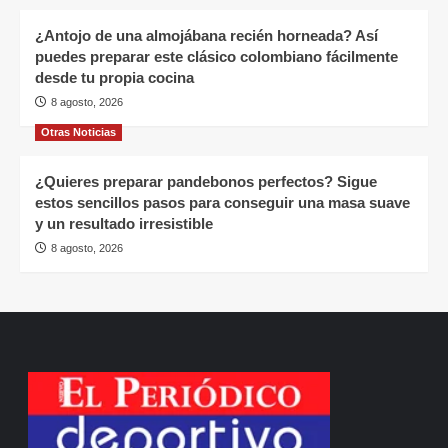
¿Antojo de una almojábana recién horneada? Así
puedes preparar este clásico colombiano fácilmente
desde tu propia cocina
8 agosto, 2026
Otras Noticias
¿Quieres preparar pandebonos perfectos? Sigue
estos sencillos pasos para conseguir una masa suave
y un resultado irresistible
8 agosto, 2026