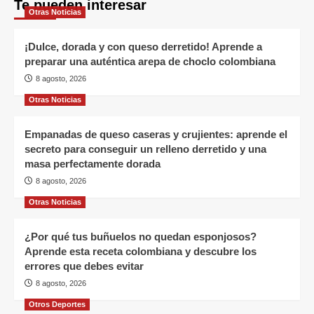
Te pueden interesar
Otras Noticias
¡Dulce, dorada y con queso derretido! Aprende a
preparar una auténtica arepa de choclo colombiana
8 agosto, 2026
Otras Noticias
Empanadas de queso caseras y crujientes: aprende el
secreto para conseguir un relleno derretido y una
masa perfectamente dorada
8 agosto, 2026
Otras Noticias
¿Por qué tus buñuelos no quedan esponjosos?
Aprende esta receta colombiana y descubre los
errores que debes evitar
8 agosto, 2026
Otros Deportes