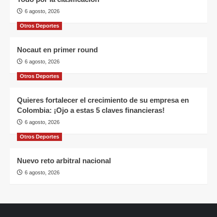
6 agosto, 2026
Otros Deportes
Nocaut en primer round
6 agosto, 2026
Otros Deportes
Quieres fortalecer el crecimiento de su empresa en
Colombia: ¡Ojo a estas 5 claves financieras!
6 agosto, 2026
Otros Deportes
Nuevo reto arbitral nacional
6 agosto, 2026