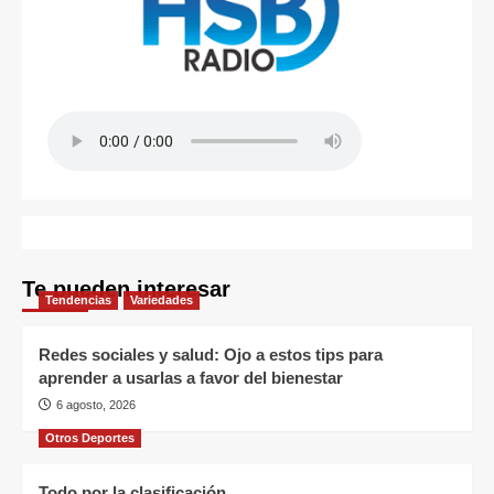
Te pueden interesar
Tendencias
Variedades
Redes sociales y salud: Ojo a estos tips para
aprender a usarlas a favor del bienestar
6 agosto, 2026
Otros Deportes
Todo por la clasificación