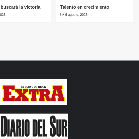
buscará la victoria
Talento en crecimiento
2026
6 agosto, 2026