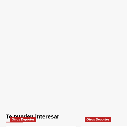
Te pueden interesar
Otros Deportes
Otros Deportes