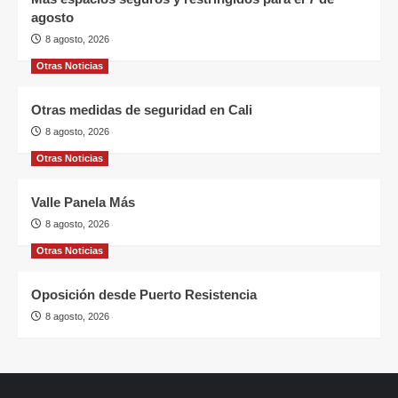
agosto
8 agosto, 2026
Otras Noticias
Otras medidas de seguridad en Cali
8 agosto, 2026
Otras Noticias
Valle Panela Más
8 agosto, 2026
Otras Noticias
Oposición desde Puerto Resistencia
8 agosto, 2026