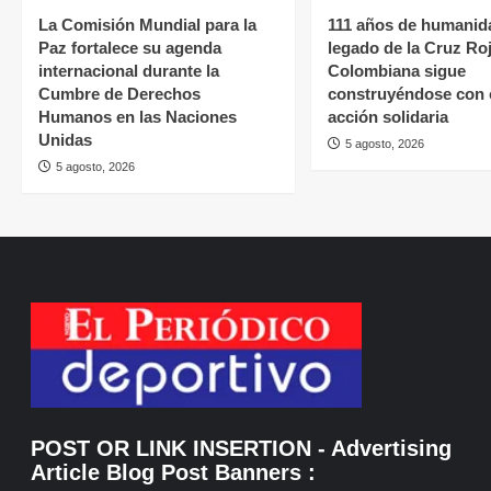
La Comisión Mundial para la
111 años de humanida
Paz fortalece su agenda
legado de la Cruz Ro
internacional durante la
Colombiana sigue
Cumbre de Derechos
construyéndose con 
Humanos en las Naciones
acción solidaria
Unidas
5 agosto, 2026
5 agosto, 2026
POST OR LINK INSERTION
- Advertising
Article Blog Post Banners
: