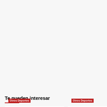
Te pueden interesar
Otros Deportes
Otros Deportes