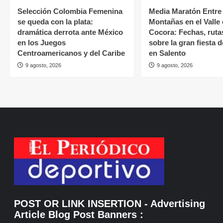
Selección Colombia Femenina
Media Maratón Entre
se queda con la plata:
Montañas en el Valle
dramática derrota ante México
Cocora: Fechas, ruta
en los Juegos
sobre la gran fiesta 
Centroamericanos y del Caribe
en Salento
9 agosto, 2026
9 agosto, 2026
POST OR LINK INSERTION
- Advertising
Article Blog Post Banners
: