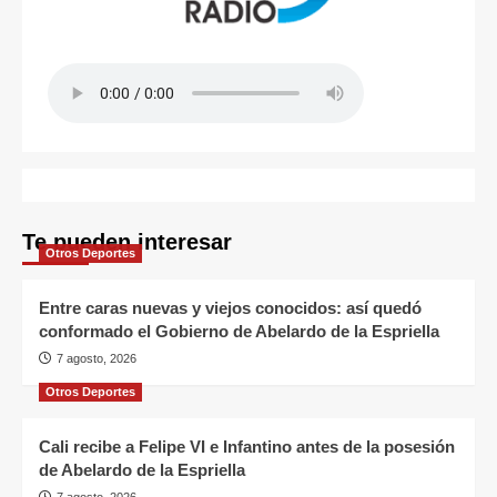
Te pueden interesar
Otros Deportes
Entre caras nuevas y viejos conocidos: así quedó
conformado el Gobierno de Abelardo de la Espriella
7 agosto, 2026
Otros Deportes
Cali recibe a Felipe VI e Infantino antes de la posesión
de Abelardo de la Espriella