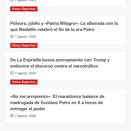
7 agosto, 2026
Otros Deportes
Pólvora, júbilo y «Patria Milagro»: La alborada con la
que Medellín celebró el fin de la era Petro
7 agosto, 2026
Otros Deportes
De La Espriella busca acercamiento con Trump y
endurece el discurso contra el narcotráfico
7 agosto, 2026
Otros Deportes
«No me arrepiento»: El maratónico balance de
madrugada de Gustavo Petro en X a horas de
entregar el poder
7 agosto, 2026