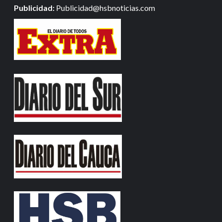
Publicidad:
Publicidad@hsbnoticias.com