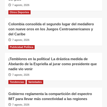
7 agosto, 2026
Otros Deportes
Colombia consolida el segundo lugar del medallero
con nueve oros en los Juegos Centroamericanos y
del Caribe
7 agosto, 2026
Publicidad Política
¡Temblores en la política! La drástica medida de
Abelardo de la Espriella al jurar como presidente que
nadie vio venir
7 agosto, 2026
Tendencias
Variedades
Gobierno reglamenta la compartición del espectro
IMT para llevar más conectividad a las regiones
7 agosto, 2026