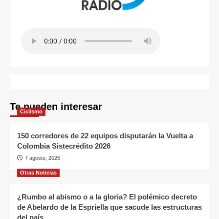
Te pueden interesar
Ciclismo
150 corredores de 22 equipos disputarán la Vuelta a
Colombia Sistecrédito 2026
7 agosto, 2026
Otras Noticias
¿Rumbo al abismo o a la gloria? El polémico decreto
de Abelardo de la Espriella que sacude las estructuras
del país