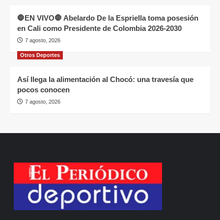
🛑EN VIVO🛑 Abelardo De la Espriella toma posesión
en Cali como Presidente de Colombia 2026-2030
7 agosto, 2026
Otros Deportes
Así llega la alimentación al Chocó: una travesía que
pocos conocen
7 agosto, 2026