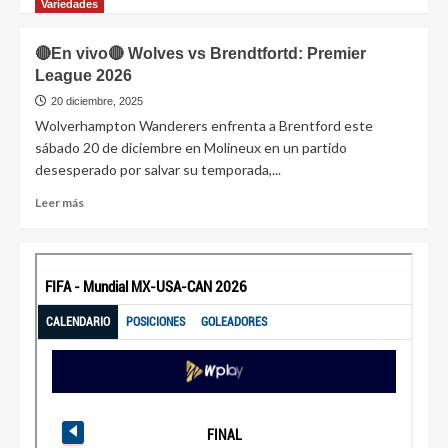
Variedades
🔴En vivo🔴 Wolves vs Brendtfortd: Premier
League 2026
20 diciembre, 2025
Wolverhampton Wanderers enfrenta a Brentford este
sábado 20 de diciembre en Molineux en un partido
desesperado por salvar su temporada,...
Leer más