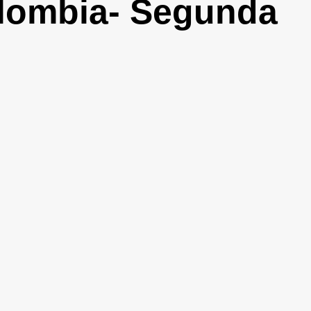
olombia- Segunda