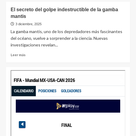
El secreto del golpe indestructible de la gamba
mantis
3 diciembre, 2025
La gamba mantis, uno de los depredadores más fascinantes
del océano, vuelve a sorprender a la ciencia. Nuevas
investigaciones revelan...
Leer más