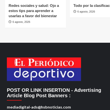
Redes sociales y salud: Ojo a
Todo por la clasifica
estos tips para aprender a
6 agosto, 2026
usarlas a favor del bienestar
6 agosto, 2026
POST OR LINK INSERTION
- Advertising
Article Blog Post Banners
:
mediadigital-ads@hsbnoticias.com