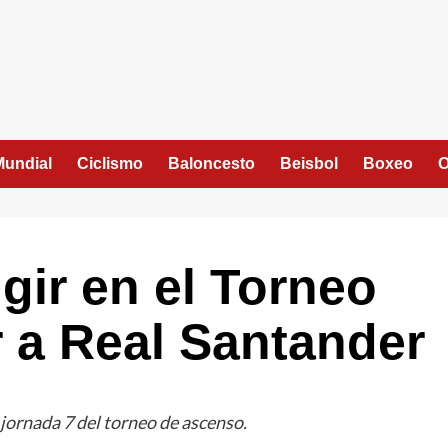
Mundial
Ciclismo
Baloncesto
Beisbol
Boxeo
O
ugir en el Torneo
r a Real Santander
 jornada 7 del torneo de ascenso.