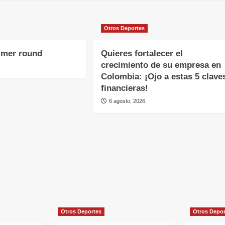
Otros Deportes
imer round
Quieres fortalecer el
crecimiento de su empresa en
Colombia: ¡Ojo a estas 5 clave
financieras!
6 agosto, 2026
Otros Deportes
Otros Depo