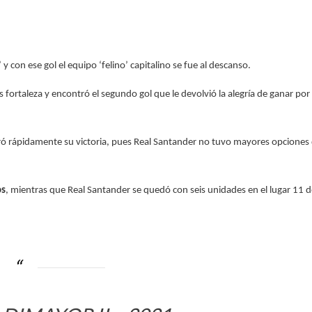
y con ese gol el equipo ‘felino’ capitalino se fue al descanso.
 fortaleza y encontró el segundo gol que le devolvió la alegría de ganar por
ró rápidamente su victoria, pues Real Santander no tuvo mayores opciones
os
, mientras que Real Santander se quedó con seis unidades en el lugar 11 d