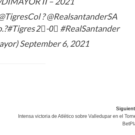
ayDIMAYOR
II – 2021
@TigresCol
?
@RealsantanderSA
.?
#Tigres
2⃣-0⃣
#RealSantander
ayor)
September 6, 2021
Siguient
Intensa victoria de Atlético sobre Valledupar en el Tor
BetPl