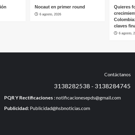
ción
Nocaut en primer round
Quieres fo
crecimien
6 agosto, 2026
Colombia:
claves fin
6 agosto, 
Contáctanos
3138282538 - 3138284745
PQR Y Rectificaciones :
notificacionesepds@gmail.com
Publicidad:
Publicidad@hsbnoticias.com