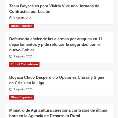
Team Boyacá es para Vivirla Vive una Jornada de
Contrastes por Lesión
9 agosto, 2026
Otros Deportes
Defensoría enciende las alarmas por ataques en 11
departamentos y pide reforzar la seguridad con el
nuevo Gobier
9 agosto, 2026
Fútbol Colombiano
Boyacá Chicó Desperdició Opciones Claras y Sigue
en Crisis en la Liga
9 agosto, 2026
Otros Deportes
Ministro de Agricultura cuestiona contratos de última
hora en la Agencia de Desarrollo Rural