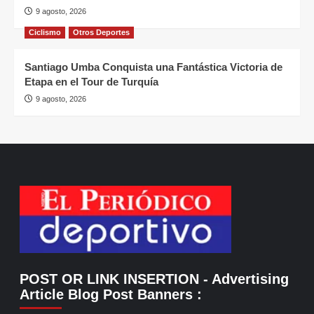
9 agosto, 2026
Ciclismo
Otros Deportes
Santiago Umba Conquista una Fantástica Victoria de
Etapa en el Tour de Turquía
9 agosto, 2026
POST OR LINK INSERTION
- Advertising
Article Blog Post Banners
: