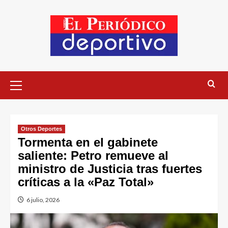
Otros Deportes
Tormenta en el gabinete
saliente: Petro remueve al
ministro de Justicia tras fuertes
críticas a la «Paz Total»
6 julio, 2026