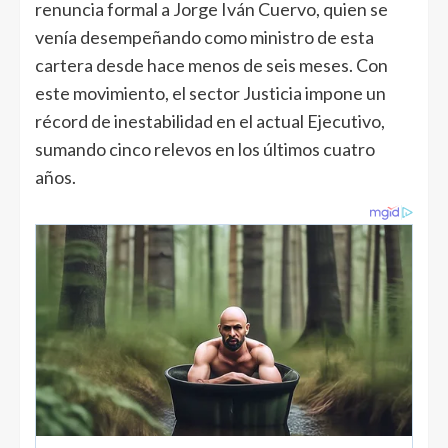
renuncia formal a Jorge Iván Cuervo, quien se
venía desempeñando como ministro de esta
cartera desde hace menos de seis meses. Con
este movimiento, el sector Justicia impone un
récord de inestabilidad en el actual Ejecutivo,
sumando cinco relevos en los últimos cuatro
años.