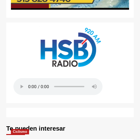
Te pueden interesar
Ciclismo