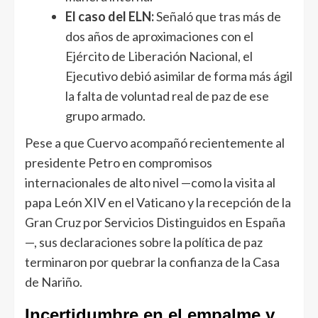
El caso del ELN:
Señaló que tras más de
dos años de aproximaciones con el
Ejército de Liberación Nacional, el
Ejecutivo debió asimilar de forma más ágil
la falta de voluntad real de paz de ese
grupo armado.
Pese a que Cuervo acompañó recientemente al
presidente Petro en compromisos
internacionales de alto nivel —como la visita al
papa León XIV en el Vaticano y la recepción de la
Gran Cruz por Servicios Distinguidos en España
—, sus declaraciones sobre la política de paz
terminaron por quebrar la confianza de la Casa
de Nariño.
Incertidumbre en el empalme y