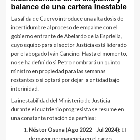
balance de una cartera inestable
La salida de Cuervo introduce una alta dosis de
incertidumbre al proceso de empalme con el
gobierno entrante de Abelardo de la Espriella,
cuyo equipo para el sector Justicia está liderado
por el abogado Iván Cancino. Hasta el momento,
no se ha definido si Petro nombrará un quinto
ministro en propiedad para las semanas
restantes o si optará por dejar la entidad bajo
interinidad.
La inestabilidad del Ministerio de Justicia
durante el cuatrienio progresista se resume en
una constante rotación de perfiles:
Néstor Osuna (Ago 2022 – Jul 2024):
El
de mayor permanencia en el cargo.