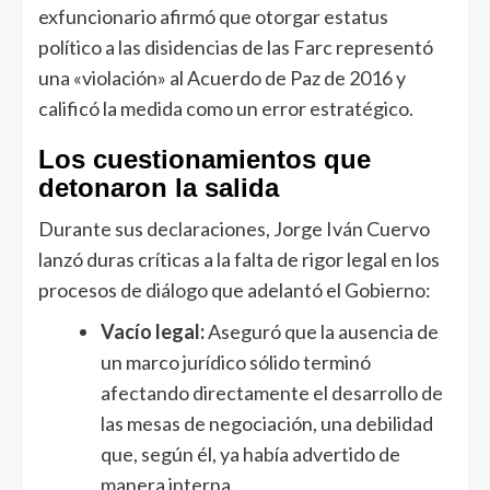
exfuncionario afirmó que otorgar estatus
político a las disidencias de las Farc representó
una «violación» al Acuerdo de Paz de 2016 y
calificó la medida como un error estratégico.
Los cuestionamientos que
detonaron la salida
Durante sus declaraciones, Jorge Iván Cuervo
lanzó duras críticas a la falta de rigor legal en los
procesos de diálogo que adelantó el Gobierno:
Vacío legal:
Aseguró que la ausencia de
un marco jurídico sólido terminó
afectando directamente el desarrollo de
las mesas de negociación, una debilidad
que, según él, ya había advertido de
manera interna.