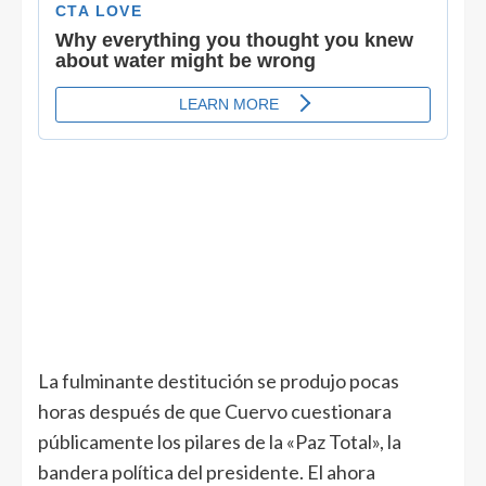
La fulminante destitución se produjo pocas
horas después de que Cuervo cuestionara
públicamente los pilares de la «Paz Total», la
bandera política del presidente. El ahora