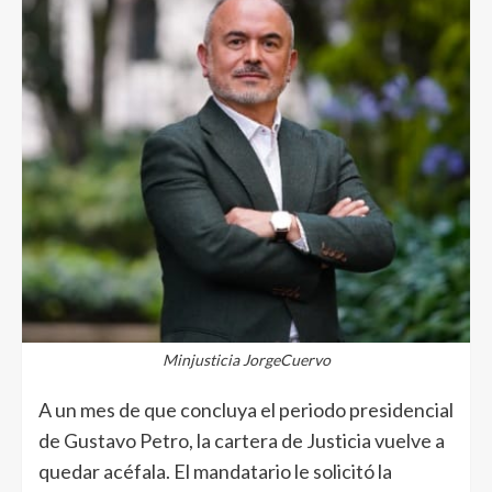
Minjusticia JorgeCuervo
A un mes de que concluya el periodo presidencial
de Gustavo Petro, la cartera de Justicia vuelve a
quedar acéfala. El mandatario le solicitó la