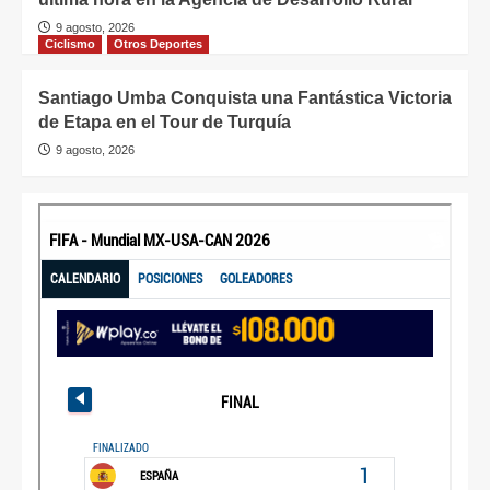
9 agosto, 2026
Ciclismo
Otros Deportes
Santiago Umba Conquista una Fantástica Victoria
de Etapa en el Tour de Turquía
9 agosto, 2026