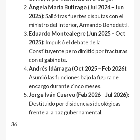
Ángela María Buitrago (Jul 2024 – Jun
2025):
Salió tras fuertes disputas con el
ministro del Interior, Armando Benedetti.
Eduardo Montealegre (Jun 2025 – Oct
2025):
Impulsó el debate de la
Constituyente pero dimitió por fracturas
con el gabinete.
Andrés Idárraga (Oct 2025 – Feb 2026):
Asumió las funciones bajo la figura de
encargo durante cinco meses.
Jorge Iván Cuervo (Feb 2026 – Jul 2026):
Destituido por disidencias ideológicas
frente a la paz gubernamental.
36