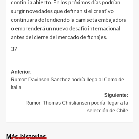
continúa abierto. En los próximos días podrían
surgir novedades que definan si el creativo
continuará defendiendo la camiseta embajadora
o emprenderá un nuevo desafío internacional
antes del cierre del mercado de fichajes.
37
Anterior:
Rumor: Davinson Sanchez podría llega al Como de
Italia
Siguiente:
Rumor: Thomas Christiansen podría llegar a la
selección de Chile
Más historias