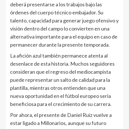
deberá presentarse a los trabajos bajo las
órdenes del cuerpo técnico embajador. Su
talento, capacidad para generar juego ofensivo y
visión dentro del campo lo convierten en una
alternativa importante para el equipo en caso de
permanecer durante la presente temporada.
La afición azul también permanece atenta al
desenlace de esta historia. Muchos seguidores
consideran que el regreso del mediocampista
puede representar un salto de calidad para la
plantilla, mientras otros entienden que una
nueva oportunidad en el fútbol europeo sería
beneficiosa para el crecimiento de su carrera.
Por ahora, el presente de Daniel Ruiz vuelve a
estar ligado a Millonarios, aunque su futuro