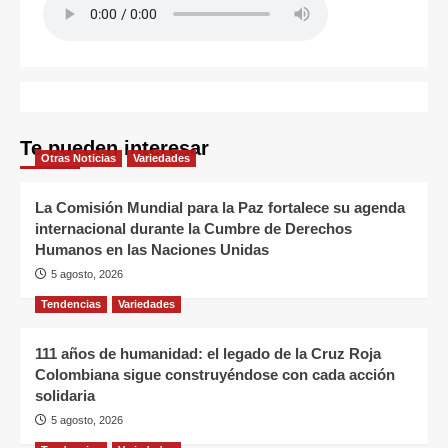
Te pueden interesar
Otras Noticias
Variedades
La Comisión Mundial para la Paz fortalece su agenda
internacional durante la Cumbre de Derechos
Humanos en las Naciones Unidas
5 agosto, 2026
Tendencias
Variedades
111 años de humanidad: el legado de la Cruz Roja
Colombiana sigue construyéndose con cada acción
solidaria
5 agosto, 2026