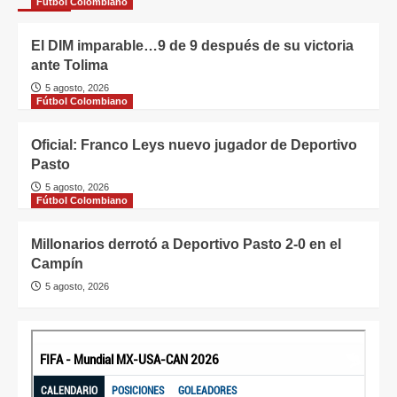
Fútbol Colombiano
El DIM imparable…9 de 9 después de su victoria
ante Tolima
5 agosto, 2026
Fútbol Colombiano
Oficial: Franco Leys nuevo jugador de Deportivo
Pasto
5 agosto, 2026
Fútbol Colombiano
Millonarios derrotó a Deportivo Pasto 2-0 en el
Campín
5 agosto, 2026