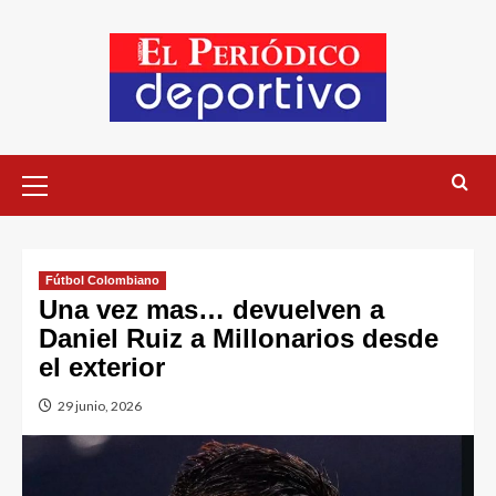
Fútbol Colombiano
Una vez mas… devuelven a
Daniel Ruiz a Millonarios desde
el exterior
29 junio, 2026