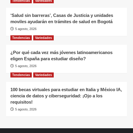
Tendencias
Variedades
‘Salud sin barreras’, Casas de Justicia y unidades
moviles ayudarán en trámites de salud en Bogotá
5 agosto, 2026
Tendencias
Variedades
¿Por qué cada vez más jóvenes latinoamericanos
eligen España para estudiar diseño?
5 agosto, 2026
Tendencias
Variedades
100 becas virtuales para estudiar en Italia y México IA,
ciencia de datos y ciberseguridad: ¡Ojo a los
requisitos!
5 agosto, 2026