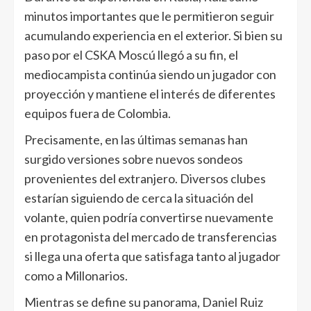
minutos importantes que le permitieron seguir
acumulando experiencia en el exterior. Si bien su
paso por el CSKA Moscú llegó a su fin, el
mediocampista continúa siendo un jugador con
proyección y mantiene el interés de diferentes
equipos fuera de Colombia.
Precisamente, en las últimas semanas han
surgido versiones sobre nuevos sondeos
provenientes del extranjero. Diversos clubes
estarían siguiendo de cerca la situación del
volante, quien podría convertirse nuevamente
en protagonista del mercado de transferencias
si llega una oferta que satisfaga tanto al jugador
como a Millonarios.
Mientras se define su panorama, Daniel Ruiz