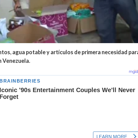
ntos, agua potable y artículos de primera necesidad par
en Venezuela.