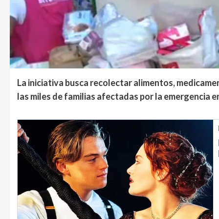
La iniciativa busca recolectar alimentos, medicame
las miles de familias afectadas por la emergencia 