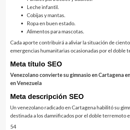
Leche infantil.
Cobijas y mantas.
Ropa en buen estado.
Alimentos para mascotas.
Cada aporte contribuirá a aliviar la situación de cien
emergencias humanitarias ocasionadas por el doble 
Meta título SEO
Venezolano convierte su gimnasio en Cartagena en 
en Venezuela
Meta descripción SEO
Un venezolano radicado en Cartagena habilitó su gim
destinada a los damnificados por el doble terremoto
54