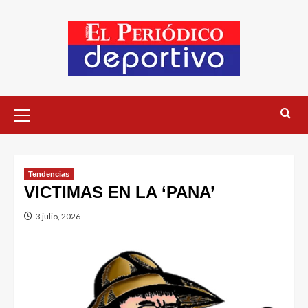
Tendencias
VICTIMAS EN LA ‘PANA’
3 julio, 2026