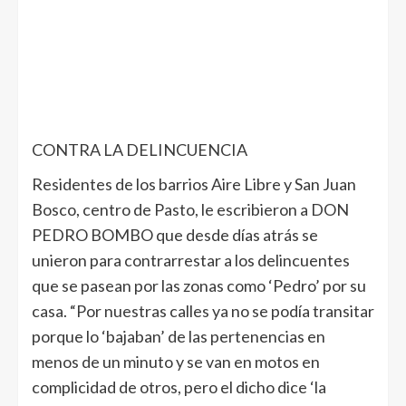
CONTRA LA DELINCUENCIA
Residentes de los barrios Aire Libre y San Juan
Bosco, centro de Pasto, le escribieron a DON
PEDRO BOMBO que desde días atrás se
unieron para contrarrestar a los delincuentes
que se pasean por las zonas como ‘Pedro’ por su
casa. “Por nuestras calles ya no se podía transitar
porque lo ‘bajaban’ de las pertenencias en
menos de un minuto y se van en motos en
complicidad de otros, pero el dicho dice ‘la