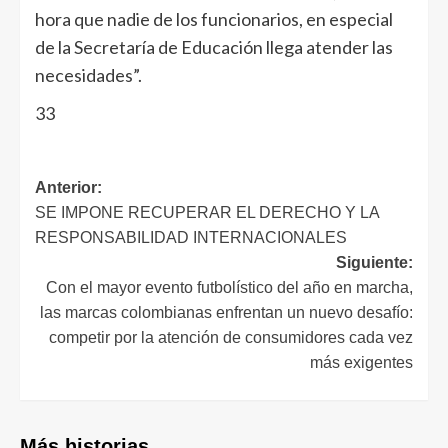
hora que nadie de los funcionarios, en especial
de la Secretaría de Educación llega atender las
necesidades”.
33
Anterior:
SE IMPONE RECUPERAR EL DERECHO Y LA
RESPONSABILIDAD INTERNACIONALES
Siguiente:
Con el mayor evento futbolístico del año en marcha,
las marcas colombianas enfrentan un nuevo desafío:
competir por la atención de consumidores cada vez
más exigentes
Más historias