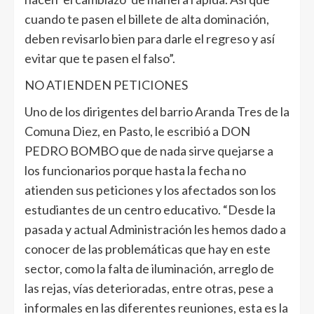
cuando te pasen el billete de alta dominación,
deben revisarlo bien para darle el regreso y así
evitar que te pasen el falso”.
NO ATIENDEN PETICIONES
Uno de los dirigentes del barrio Aranda Tres de la
Comuna Diez, en Pasto, le escribió a DON
PEDRO BOMBO que de nada sirve quejarse a
los funcionarios porque hasta la fecha no
atienden sus peticiones y los afectados son los
estudiantes de un centro educativo. “Desde la
pasada y actual Administración les hemos dado a
conocer de las problemáticas que hay en este
sector, como la falta de iluminación, arreglo de
las rejas, vías deterioradas, entre otras, pese a
informales en las diferentes reuniones, esta es la