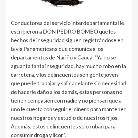
Conductores del servicio interdepartamental le
escribieron a DON PEDRO BOMBO que los
hechos de inseguridad siguen registrándose en
la vía Panamericana que comunica a los
departamentos de Nariño y Cauca. “Ya no se
aguanta tanta inseguridad, hay mucho robo en la
carretera, y los delincuentes son gente joven
que puede trabajar y salir adelante sin necesidad
de hacerle daño a los demás, estas personas no
tienen compasión con nadie y no piensan que a
uno le cuesta conseguir el dinero para mantener
nuestros hogares y estudio de nuestros hijos.
Además, estos delincuentes solo roban para
consumir droga y licor”.