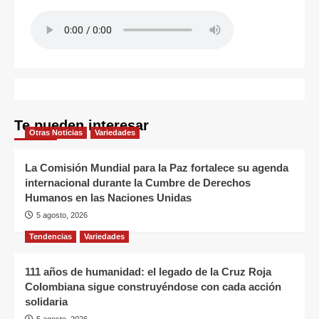
Te pueden interesar
Otras Noticias
Variedades
La Comisión Mundial para la Paz fortalece su agenda
internacional durante la Cumbre de Derechos
Humanos en las Naciones Unidas
5 agosto, 2026
Tendencias
Variedades
111 años de humanidad: el legado de la Cruz Roja
Colombiana sigue construyéndose con cada acción
solidaria