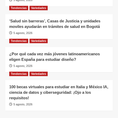
5 agosto, 2026
Tendencias
Variedades
‘Salud sin barreras’, Casas de Justicia y unidades
moviles ayudarán en trámites de salud en Bogotá
5 agosto, 2026
Tendencias
Variedades
¿Por qué cada vez más jóvenes latinoamericanos
eligen España para estudiar diseño?
5 agosto, 2026
Tendencias
Variedades
100 becas virtuales para estudiar en Italia y México IA,
ciencia de datos y ciberseguridad: ¡Ojo a los
requisitos!
5 agosto, 2026