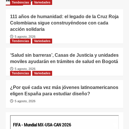
Tendencias
Variedades
111 años de humanidad: el legado de la Cruz Roja
Colombiana sigue construyéndose con cada
acción solidaria
5 agosto, 2026
Tendencias
Variedades
‘Salud sin barreras’, Casas de Justicia y unidades
moviles ayudarán en trámites de salud en Bogotá
5 agosto, 2026
Tendencias
Variedades
¿Por qué cada vez más jóvenes latinoamericanos
eligen España para estudiar diseño?
5 agosto, 2026