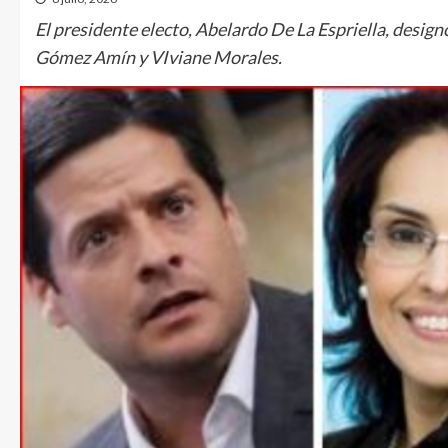
El presidente electo, Abelardo De La Espriella, desig
Gómez Amín y VIviane Morales.