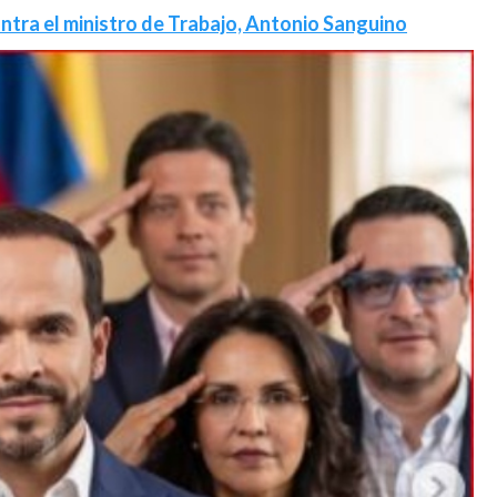
ntra el ministro de Trabajo, Antonio Sanguino