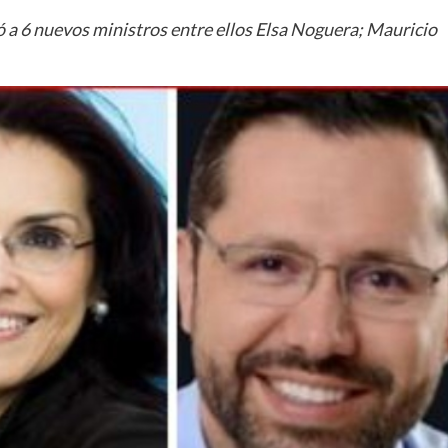
nó a 6 nuevos ministros entre ellos Elsa Noguera; Mauricio