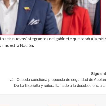
nto seis nuevos integrantes del gabinete que tendrá la misi
uir nuestra Nación.
Siguient
Iván Cepeda cuestiona propuesta de seguridad de Abelar
De La Espriella y reitera llamado a la desobediencia ci