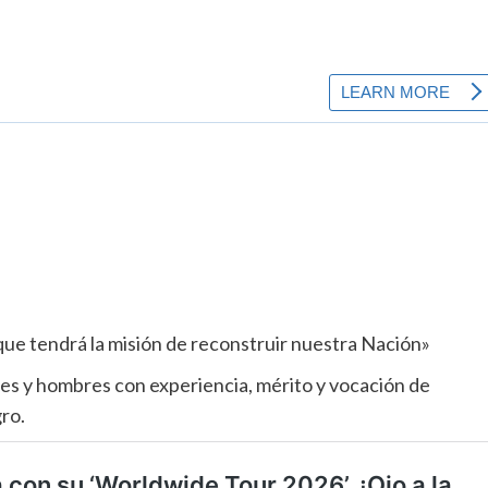
ue tendrá la misión de reconstruir nuestra Nación»
 y hombres con experiencia, mérito y vocación de
gro.