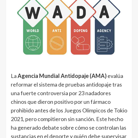
La
Agencia Mundial Antidopaje (AMA)
evalúa
reformar el sistema de pruebas antidopaje tras
una fuerte controversia por 23 nadadores
chinos que dieron positivo por un fármaco
prohibido antes de los Juegos Olímpicos de Tokio
2021, pero compitieron sin sanción. Este hecho
ha generado debate sobre cómo se controlan las
sustancias en el deporte y quién debe supervisar