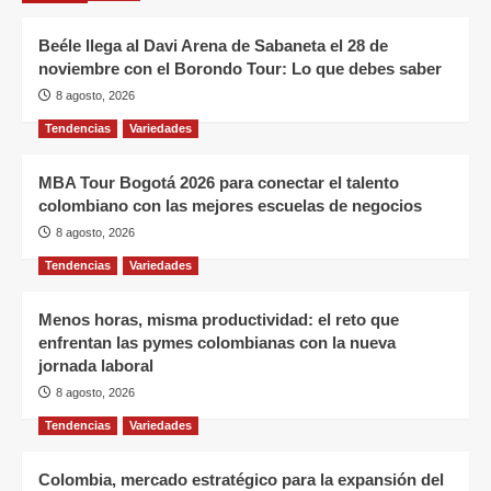
Beéle llega al Davi Arena de Sabaneta el 28 de
noviembre con el Borondo Tour: Lo que debes saber
8 agosto, 2026
Tendencias
Variedades
MBA Tour Bogotá 2026 para conectar el talento
colombiano con las mejores escuelas de negocios
8 agosto, 2026
Tendencias
Variedades
Menos horas, misma productividad: el reto que
enfrentan las pymes colombianas con la nueva
jornada laboral
8 agosto, 2026
Tendencias
Variedades
Colombia, mercado estratégico para la expansión del