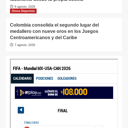
8 agosto, 2026
Otros Deportes
Colombia consolida el segundo lugar del
medallero con nueve oros en los Juegos
Centroamericanos y del Caribe
7 agosto, 2026