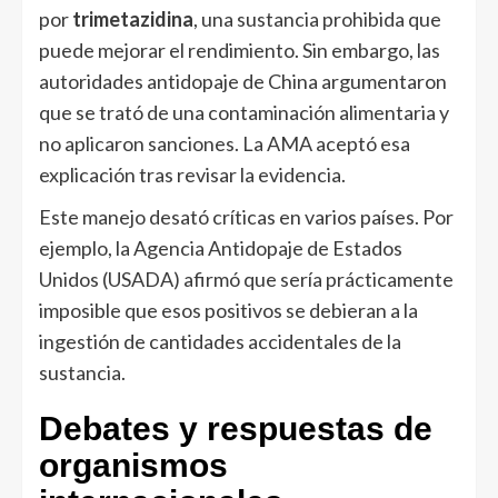
por
trimetazidina
, una sustancia prohibida que
puede mejorar el rendimiento. Sin embargo, las
autoridades antidopaje de China argumentaron
que se trató de una contaminación alimentaria y
no aplicaron sanciones. La AMA aceptó esa
explicación tras revisar la evidencia.
Este manejo desató críticas en varios países. Por
ejemplo, la Agencia Antidopaje de Estados
Unidos (USADA) afirmó que sería prácticamente
imposible que esos positivos se debieran a la
ingestión de cantidades accidentales de la
sustancia.
Debates y respuestas de
organismos