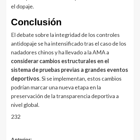
el dopaje.
Conclusión
El debate sobre la integridad de los controles
antidopaje se ha intensificado tras el caso de los
nadadores chinos y ha llevado a la AMA a
considerar cambios estructurales en el
sistema de pruebas previas a grandes eventos
deportivos
. Si se implementan, estos cambios
podrían marcar una nueva etapa en la
preservación de la transparencia deportiva a
nivel global.
232
Anterior: