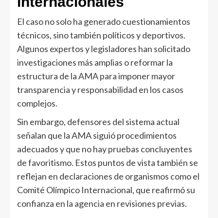
internacionales
El caso no solo ha generado cuestionamientos
técnicos, sino también políticos y deportivos.
Algunos expertos y legisladores han solicitado
investigaciones más amplias o reformar la
estructura de la AMA para imponer mayor
transparencia y responsabilidad en los casos
complejos.
Sin embargo, defensores del sistema actual
señalan que la AMA siguió procedimientos
adecuados y que no hay pruebas concluyentes
de favoritismo. Estos puntos de vista también se
reflejan en declaraciones de organismos como el
Comité Olímpico Internacional, que reafirmó su
confianza en la agencia en revisiones previas.