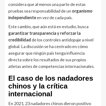
considera que al menos una parte de estas
pruebas sea responsabilidad de un
organismo
independiente
en vez de cada país.
Este cambio, que aún está en estudio, busca
garantizar transparencia y reforzar la
credibilidad
de los controles antidopaje a nivel
global. La discusión se ha centrado en cómo
asegurar que ningún país tenga influencia
directa sobre los resultados de sus propios
atletas antes de competencias internacionales.
El caso de los nadadores
chinos y la crítica
internacional
En 2021, 23 nadadores chinos dieron positivo