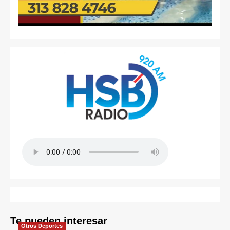
Te pueden interesar
Otros Deportes