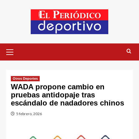
Otros Deportes
WADA propone cambio en
pruebas antidopaje tras
escándalo de nadadores chinos
5 febrero, 2026