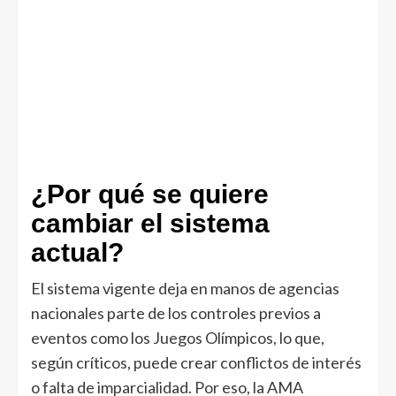
¿Por qué se quiere
cambiar el sistema
actual?
El sistema vigente deja en manos de agencias
nacionales parte de los controles previos a
eventos como los Juegos Olímpicos, lo que,
según críticos, puede crear conflictos de interés
o falta de imparcialidad. Por eso, la AMA