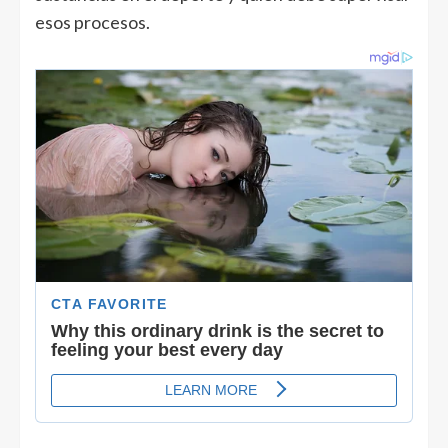
esos procesos.