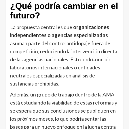
¿Qué podría cambiar en el
futuro?
La propuesta central es que
organizaciones
independientes o agencias especializadas
asuman parte del control antidopaje fuera de
competición, reduciendo la intervención directa
de las agencias nacionales. Esto podría incluir
laboratorios internacionales o entidades
neutrales especializadas en análisis de
sustancias prohibidas.
Además, un grupo de trabajo dentro de la AMA
está estudiando la viabilidad de estas reformas y
se espera que sus conclusiones se publiquen en
los próximos meses, lo que podría sentar las
bases para un nuevo enfoque en la lucha contra