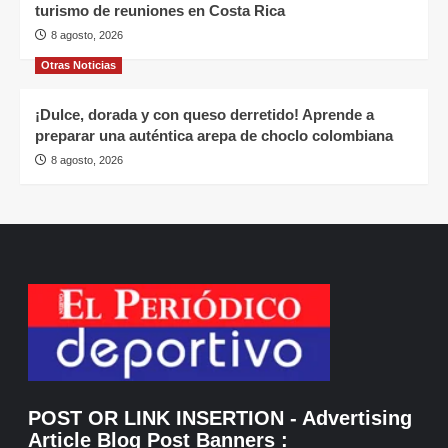
turismo de reuniones en Costa Rica
8 agosto, 2026
Otras Noticias
¡Dulce, dorada y con queso derretido! Aprende a
preparar una auténtica arepa de choclo colombiana
8 agosto, 2026
POST OR LINK INSERTION
- Advertising
Article Blog Post Banners
: