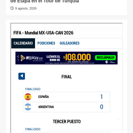
de Etapa en el Tour de Turquía
9 agosto, 2026