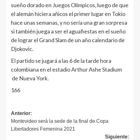
sueño dorado en Juegos Olímpicos, luego de que
el alemán hiciera añicos el primer lugar en Tokio
hace unas semanas, y no sería una gran sorpresa
si también juega a ser el aguafiestas en el sueño
de lograr el Grand Slam de un año calendario de
Djokovic.
El partido se jugará a las 6 de la tarde hora
colombiana en el estadio Arthur Ashe Stadium
de Nueva York.
166
Anterior:
Montevideo será la sede de la final de Copa
Libertadores Femenina 2021
Siguiente: