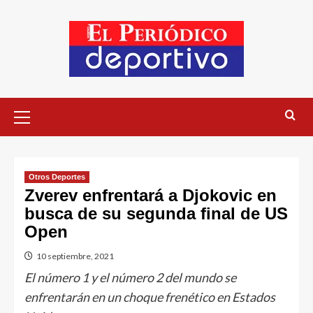
Otros Deportes
Zverev enfrentará a Djokovic en
busca de su segunda final de US
Open
10 septiembre, 2021
El número 1 y el número 2 del mundo se
enfrentarán en un choque frenético en Estados