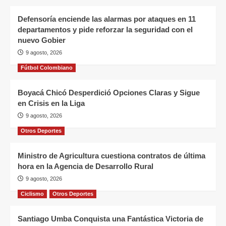
Defensoría enciende las alarmas por ataques en 11
departamentos y pide reforzar la seguridad con el
nuevo Gobier
9 agosto, 2026
Fútbol Colombiano
Boyacá Chicó Desperdició Opciones Claras y Sigue
en Crisis en la Liga
9 agosto, 2026
Otros Deportes
Ministro de Agricultura cuestiona contratos de última
hora en la Agencia de Desarrollo Rural
9 agosto, 2026
Ciclismo
Otros Deportes
Santiago Umba Conquista una Fantástica Victoria de