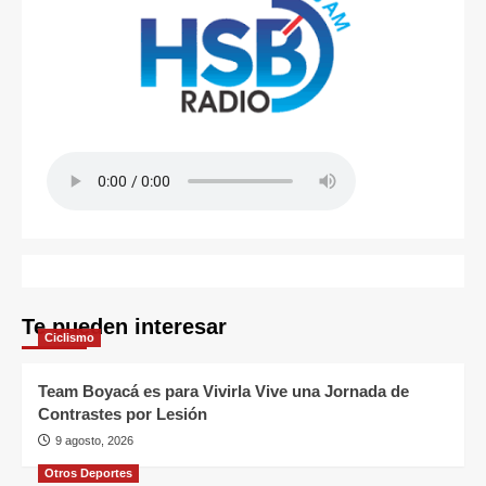
Te pueden interesar
Ciclismo
Team Boyacá es para Vivirla Vive una Jornada de
Contrastes por Lesión
9 agosto, 2026
Otros Deportes