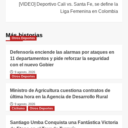
[VIDEO] Deportivo Cali vs. Santa Fe, se define la
Liga Femenina en Colombia
Más historias
Otros Deportes
Defensoría enciende las alarmas por ataques en
11 departamentos y pide reforzar la seguridad
con el nuevo Gobier
9 agosto, 2026
Otros Deportes
Ministro de Agricultura cuestiona contratos de
última hora en la Agencia de Desarrollo Rural
9 agosto, 2026
Ciclismo
Otros Deportes
Santiago Umba Conquista una Fantástica Victoria