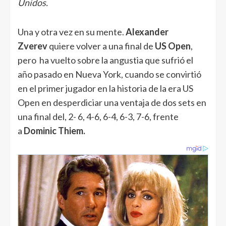
Unidos.
Una y otra vez en su mente.
Alexander
Zverev
quiere volver a una final de
US Open
,
pero ha vuelto sobre la angustia que sufrió el
año pasado en Nueva York, cuando se convirtió
en el primer jugador en la historia de la era US
Open en desperdiciar una ventaja de dos sets en
una final del, 2- 6, 4-6, 6-4, 6-3, 7-6, frente
a
Dominic Thiem.