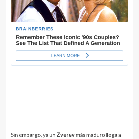
Sin embargo, ya un
Zverev
más maduro llega a