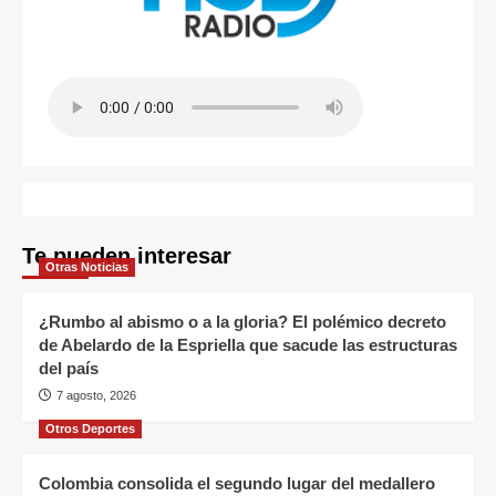
Te pueden interesar
Otras Noticias
¿Rumbo al abismo o a la gloria? El polémico decreto
de Abelardo de la Espriella que sacude las estructuras
del país
7 agosto, 2026
Otros Deportes
Colombia consolida el segundo lugar del medallero