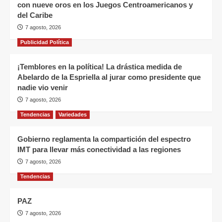
con nueve oros en los Juegos Centroamericanos y
del Caribe
7 agosto, 2026
Publicidad Política
¡Temblores en la política! La drástica medida de
Abelardo de la Espriella al jurar como presidente que
nadie vio venir
7 agosto, 2026
Tendencias
Variedades
Gobierno reglamenta la compartición del espectro
IMT para llevar más conectividad a las regiones
7 agosto, 2026
Tendencias
PAZ
7 agosto, 2026