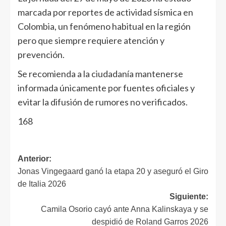
marcada por reportes de actividad sísmica en
Colombia, un fenómeno habitual en la región
pero que siempre requiere atención y
prevención.
Se recomienda a la ciudadanía mantenerse
informada únicamente por fuentes oficiales y
evitar la difusión de rumores no verificados.
168
Anterior:
Jonas Vingegaard ganó la etapa 20 y aseguró el Giro
de Italia 2026
Siguiente:
Camila Osorio cayó ante Anna Kalinskaya y se
despidió de Roland Garros 2026