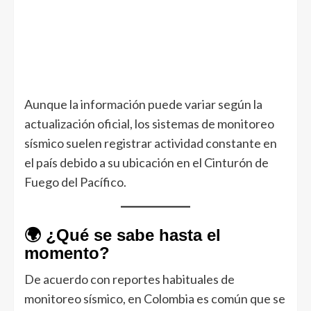
Aunque la información puede variar según la
actualización oficial, los sistemas de monitoreo
sísmico suelen registrar actividad constante en
el país debido a su ubicación en el Cinturón de
Fuego del Pacífico.
🌍 ¿Qué se sabe hasta el
momento?
De acuerdo con reportes habituales de
monitoreo sísmico, en Colombia es común que se