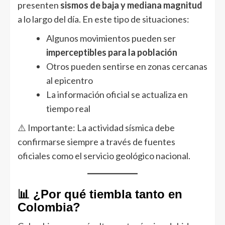
presenten
sismos de baja y mediana magnitud
a lo largo del día. En este tipo de situaciones:
Algunos movimientos pueden ser
imperceptibles para la población
Otros pueden sentirse en zonas cercanas
al epicentro
La información oficial se actualiza en
tiempo real
⚠️ Importante: La actividad sísmica debe
confirmarse siempre a través de fuentes
oficiales como el servicio geológico nacional.
📊 ¿Por qué tiembla tanto en
Colombia?