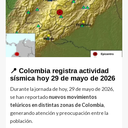
📍 Colombia registra actividad
sísmica hoy 29 de mayo de 2026
Durante la jornada de hoy, 29 de mayo de 2026,
se han reportado
nuevos movimientos
telúricos en distintas zonas de Colombia
,
generando atención y preocupación entre la
población.