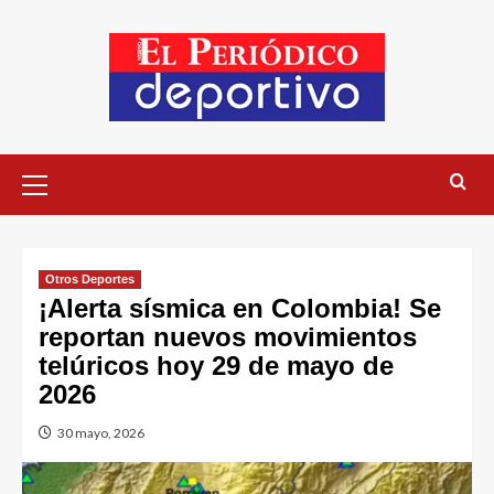
Otros Deportes
¡Alerta sísmica en Colombia! Se
reportan nuevos movimientos
telúricos hoy 29 de mayo de
2026
30 mayo, 2026