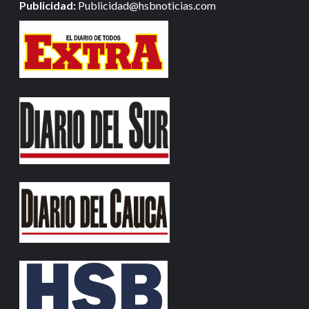
Publicidad:
Publicidad@hsbnoticias.com