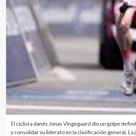
El ciclista danés Jonas Vingegaard dio un golpe definit
y consolidar su liderato en la clasificación general. La