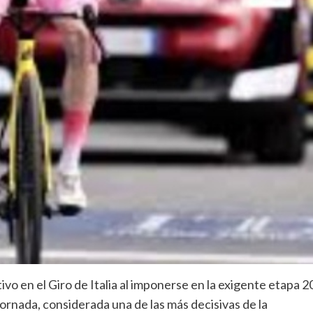
ivo en el Giro de Italia al imponerse en la exigente etapa 2
 jornada, considerada una de las más decisivas de la