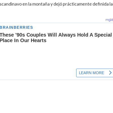
scandinavo en la montaña y dejó prácticamente definida la