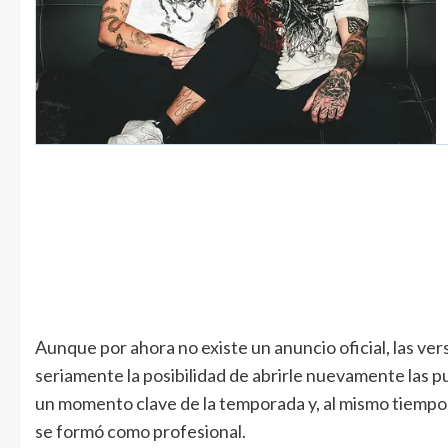
Aunque por ahora no existe un anuncio oficial, las vers
seriamente la posibilidad de abrirle nuevamente las p
un momento clave de la temporada y, al mismo tiempo,
se formó como profesional.