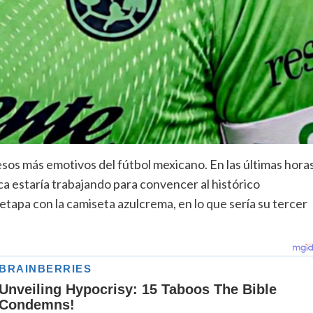
sos más emotivos del fútbol mexicano. En las últimas hora
a estaría trabajando para convencer al histórico
etapa con la camiseta azulcrema, en lo que sería su tercer