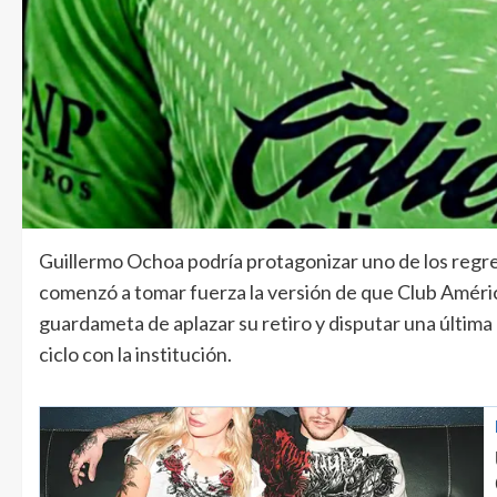
Guillermo Ochoa podría protagonizar uno de los regre
comenzó a tomar fuerza la versión de que Club Améric
guardameta de aplazar su retiro y disputar una última 
ciclo con la institución.