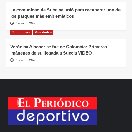
La comunidad de Suba se unió para recuperar uno de
los parques más emblemáticos
7 agosto, 2026
Tendencias
Variedades
Verónica Alcocer se fue de Colombia: Primeras
imágenes de su llegada a Suecia VIDEO
7 agosto, 2026