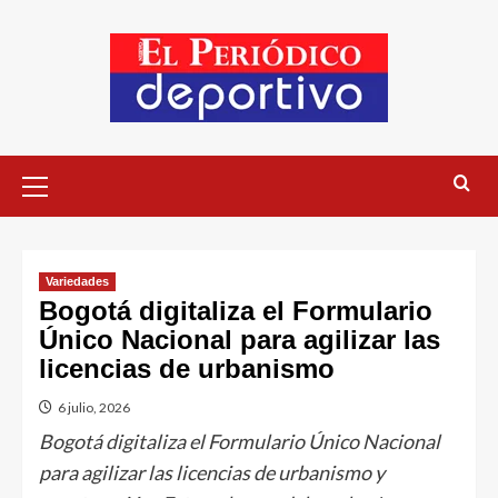
Variedades
Bogotá digitaliza el Formulario
Único Nacional para agilizar las
licencias de urbanismo
6 julio, 2026
Bogotá digitaliza el Formulario Único Nacional
para agilizar las licencias de urbanismo y