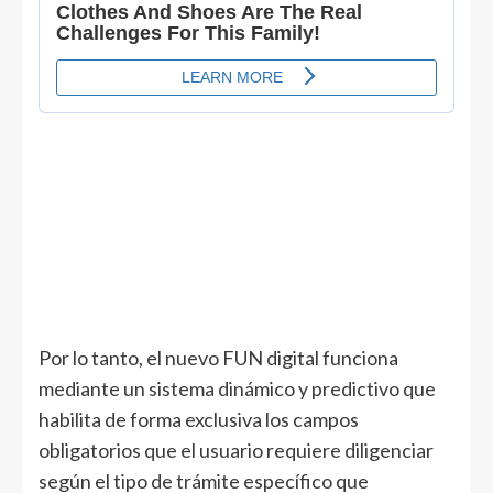
Por lo tanto, el nuevo FUN digital funciona
mediante un sistema dinámico y predictivo que
habilita de forma exclusiva los campos
obligatorios que el usuario requiere diligenciar
según el tipo de trámite específico que