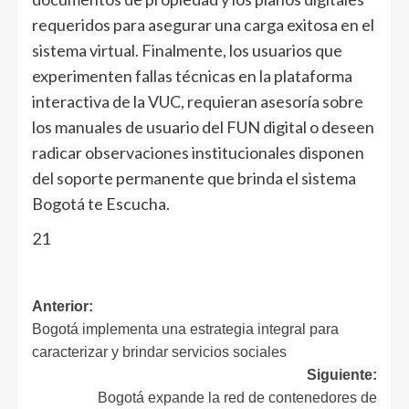
requeridos para asegurar una carga exitosa en el
sistema virtual. Finalmente, los usuarios que
experimenten fallas técnicas en la plataforma
interactiva de la VUC, requieran asesoría sobre
los manuales de usuario del FUN digital o deseen
radicar observaciones institucionales disponen
del soporte permanente que brinda el sistema
Bogotá te Escucha.
21
Anterior:
Bogotá implementa una estrategia integral para
caracterizar y brindar servicios sociales
Siguiente:
Bogotá expande la red de contenedores de