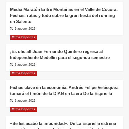
Media Maratón Entre Montañas en el Valle de Cocora:
Fechas, rutas y todo sobre la gran fiesta del running
en Salento
9 agosto, 2026
Otros Deportes
¡Es oficial! Juan Fernando Quintero regresa al
Independiente Medellín para el segundo semestre
8 agosto, 2026
Otros Deportes
Fichas clave en la economía: Andrés Felipe Velásquez
tomará el timón de la DIAN en la era De la Espriella
8 agosto, 2026
Otros Deportes
«Se les acabó la impunidad»: De La Espriella estrena