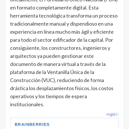
en formato completamente digital. Esta
herramienta tecnológica transforma un proceso
tradicionalmente manual y dispendioso en una
experiencia en línea mucho más ágil y eficiente
para todo el sector edificador de la capital. Por
consiguiente, los constructores, ingenieros y
arquitectos ya pueden gestionar este
documento de manera virtual a través de la
plataforma de la Ventanilla Única de la
Construcción (VUC), reduciendo de forma
drástica los desplazamientos físicos, los costos
operativos y los tiempos de espera
institucionales.