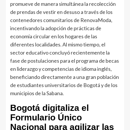
promueve de manera simultánea la recolección
de prendas de vestir en desuso a través de los
contenedores comunitarios de RenovaModa,
incentivando la adopción de prácticas de
economía circular en los hogares de las
diferentes localidades. Al mismo tiempo, el
sector educativo concluyó recientemente la
fase de postulaciones para el programa de becas
en liderazgo y competencias de idioma inglés,
beneficiando directamente a una gran población
de estudiantes universitarios de Bogotá y de los
municipios de la Sabana.
Bogotá digitaliza el
Formulario Único
Nacional para agilizar las