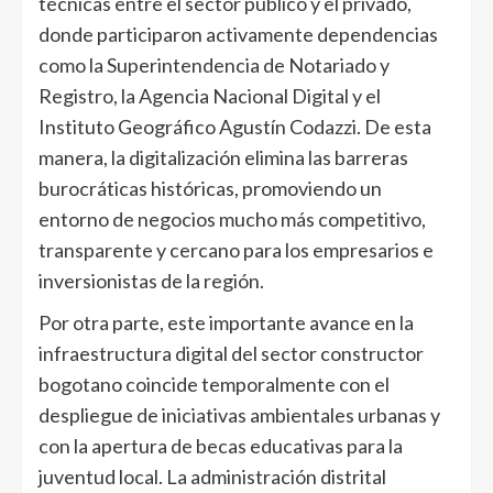
técnicas entre el sector público y el privado,
donde participaron activamente dependencias
como la Superintendencia de Notariado y
Registro, la Agencia Nacional Digital y el
Instituto Geográfico Agustín Codazzi. De esta
manera, la digitalización elimina las barreras
burocráticas históricas, promoviendo un
entorno de negocios mucho más competitivo,
transparente y cercano para los empresarios e
inversionistas de la región.
Por otra parte, este importante avance en la
infraestructura digital del sector constructor
bogotano coincide temporalmente con el
despliegue de iniciativas ambientales urbanas y
con la apertura de becas educativas para la
juventud local. La administración distrital