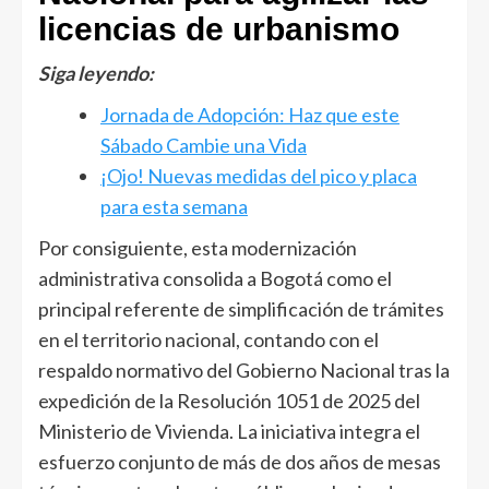
licencias de urbanismo
Siga leyendo:
Jornada de Adopción: Haz que este
Sábado Cambie una Vida
¡Ojo! Nuevas medidas del pico y placa
para esta semana
Por consiguiente, esta modernización
administrativa consolida a Bogotá como el
principal referente de simplificación de trámites
en el territorio nacional, contando con el
respaldo normativo del Gobierno Nacional tras la
expedición de la Resolución 1051 de 2025 del
Ministerio de Vivienda. La iniciativa integra el
esfuerzo conjunto de más de dos años de mesas