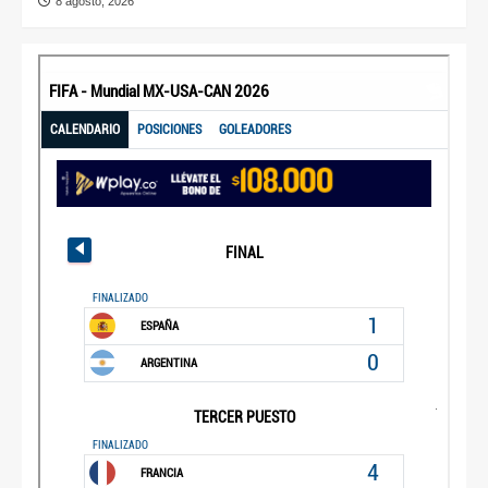
8 agosto, 2026