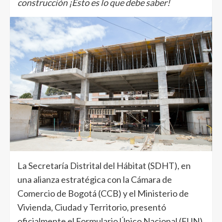
construcción ¡Esto es lo que debe saber!
La Secretaría Distrital del Hábitat (SDHT), en
una alianza estratégica con la Cámara de
Comercio de Bogotá (CCB) y el Ministerio de
Vivienda, Ciudad y Territorio, presentó
oficialmente el Formulario Único Nacional (FUN)