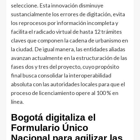
seleccione. Esta innovación disminuye
sustancialmente los errores de digitación, evita
los reprocesos por información incompleta y
facilita el radicado virtual de hasta 12 trámites
claves que componen la cadena de urbanismo en
la ciudad. De igual manera, las entidades aliadas
avanzan actualmente en la estructuración de las
fases dos y tres del proyecto, cuyo propósito
final busca consolidar la interoperabilidad
absoluta con las autoridades locales para que el
proceso de licenciamiento opere al 100 % en
línea.
Bogotá digitaliza el
Formulario Único
Nacional para agilizar las