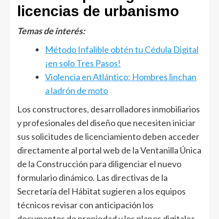
licencias de urbanismo
Temas de interés:
Método Infalible obtén tu Cédula Digital
¡en solo Tres Pasos!
Violencia en Atlántico: Hombres linchan
a ladrón de moto
Los constructores, desarrolladores inmobiliarios
y profesionales del diseño que necesiten iniciar
sus solicitudes de licenciamiento deben acceder
directamente al portal web de la Ventanilla Única
de la Construcción para diligenciar el nuevo
formulario dinámico. Las directivas de la
Secretaría del Hábitat sugieren a los equipos
técnicos revisar con anticipación los
documentos de propiedad y los planos digitales