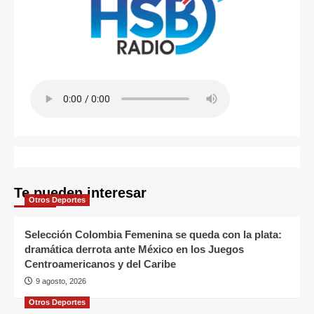
Te pueden interesar
Otros Deportes
Selección Colombia Femenina se queda con la plata:
dramática derrota ante México en los Juegos
Centroamericanos y del Caribe
9 agosto, 2026
Otros Deportes