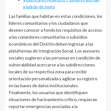
a ladrón de moto
Las familias que habitan en estas condiciones, los
líderes comunitarios y los ciudadanos que
deseen conocer a fondo los requisitos de acceso
a los comedores comunitarios o subsidios
económicos del Distrito deben ingresar a las
plataformas de Integración Social. Los asesores
sociales sugieren a las personas en condición de
vulnerabilidad acercarse a las subdirecciones
locales de su respectiva zona para recibir
orientación personalizada y agilizar su registro
en las bases de datos institucionales.
Finalmente, los usuarios que identifiquen
situaciones de hacinamiento crítico, requieran
reportar emergencias asociadas a la