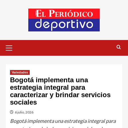
Variedades
Bogotá implementa una
estrategia integral para
caracterizar y brindar servicios
sociales
6 julio, 2026
Bogotá implementa una estrategia integral para