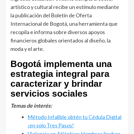
artístico y cultural recibe un estímulo mediante
la publicación del Boletín de Oferta
Internacional de Bogotá, una herramienta que
recopila e informa sobre diversos apoyos
financieros globales orientados al diseño, la
moda y el arte.
Bogotá implementa una
estrategia integral para
caracterizar y brindar
servicios sociales
Temas de interés:
Método Infalible obtén tu Cédula Digital
¡en solo Tres Pasos!
Violencia en Atlántico: Hombres linchan