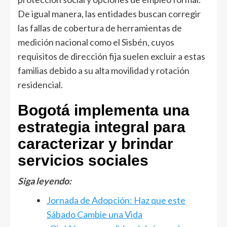
De igual manera, las entidades buscan corregir
las fallas de cobertura de herramientas de
medición nacional como el Sisbén, cuyos
requisitos de dirección fija suelen excluir a estas
familias debido a su alta movilidad y rotación
residencial.
Bogotá implementa una
estrategia integral para
caracterizar y brindar
servicios sociales
Siga leyendo:
Jornada de Adopción: Haz que este
Sábado Cambie una Vida