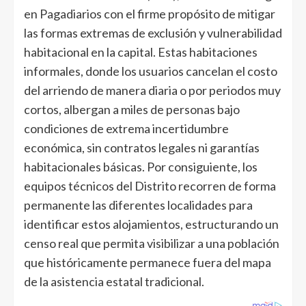
en Pagadiarios con el firme propósito de mitigar
las formas extremas de exclusión y vulnerabilidad
habitacional en la capital. Estas habitaciones
informales, donde los usuarios cancelan el costo
del arriendo de manera diaria o por periodos muy
cortos, albergan a miles de personas bajo
condiciones de extrema incertidumbre
económica, sin contratos legales ni garantías
habitacionales básicas. Por consiguiente, los
equipos técnicos del Distrito recorren de forma
permanente las diferentes localidades para
identificar estos alojamientos, estructurando un
censo real que permita visibilizar a una población
que históricamente permanece fuera del mapa
de la asistencia estatal tradicional.