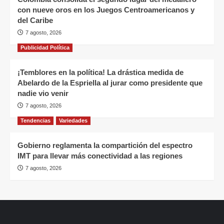
con nueve oros en los Juegos Centroamericanos y
del Caribe
7 agosto, 2026
Publicidad Política
¡Temblores en la política! La drástica medida de
Abelardo de la Espriella al jurar como presidente que
nadie vio venir
7 agosto, 2026
Tendencias
Variedades
Gobierno reglamenta la compartición del espectro
IMT para llevar más conectividad a las regiones
7 agosto, 2026