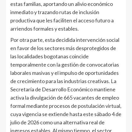
estas familias, aportando un alivio económico
inmediato y trazando rutas de inclusión
productiva que les faciliten el acceso futuro a
arriendos formales y estables.
Por otra parte, esta decidida intervención social
en favor de los sectores más desprotegidos de
las localidades bogotanas coincide
temporalmente con la gestión de convocatorias
laborales masivas y el impulso de oportunidades
de crecimiento para las industrias creativas. La
Secretaría de Desarrollo Económico mantiene
activa la divulgación de 665 vacantes de empleo
formal mediante procesos de postulación virtual,
cuya vigencia se extiende hasta este sábado 4 de
julio de 2026 como una alternativa real de
ingresos estables. Al mismo tiempo, el sector