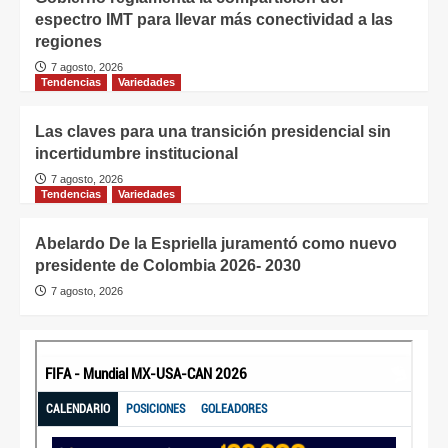
espectro IMT para llevar más conectividad a las
regiones
7 agosto, 2026
Tendencias
Variedades
Las claves para una transición presidencial sin
incertidumbre institucional
7 agosto, 2026
Tendencias
Variedades
Abelardo De la Espriella juramentó como nuevo
presidente de Colombia 2026- 2030
7 agosto, 2026