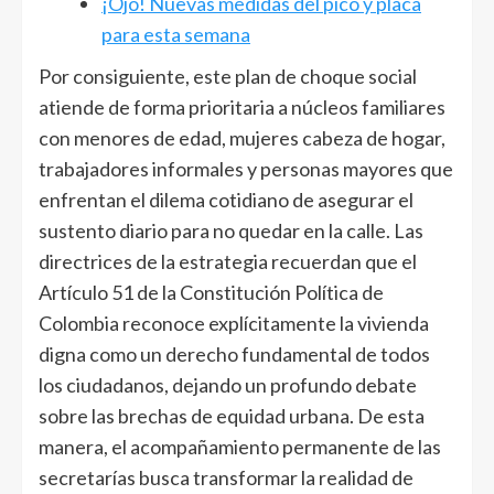
¡Ojo! Nuevas medidas del pico y placa
para esta semana
Por consiguiente, este plan de choque social
atiende de forma prioritaria a núcleos familiares
con menores de edad, mujeres cabeza de hogar,
trabajadores informales y personas mayores que
enfrentan el dilema cotidiano de asegurar el
sustento diario para no quedar en la calle. Las
directrices de la estrategia recuerdan que el
Artículo 51 de la Constitución Política de
Colombia reconoce explícitamente la vivienda
digna como un derecho fundamental de todos
los ciudadanos, dejando un profundo debate
sobre las brechas de equidad urbana. De esta
manera, el acompañamiento permanente de las
secretarías busca transformar la realidad de