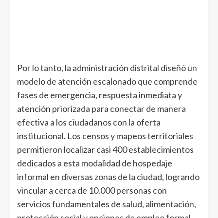
Por lo tanto, la administración distrital diseñó un
modelo de atención escalonado que comprende
fases de emergencia, respuesta inmediata y
atención priorizada para conectar de manera
efectiva a los ciudadanos con la oferta
institucional. Los censos y mapeos territoriales
permitieron localizar casi 400 establecimientos
dedicados a esta modalidad de hospedaje
informal en diversas zonas de la ciudad, logrando
vincular a cerca de 10.000 personas con
servicios fundamentales de salud, alimentación,
protección social y opciones de empleo formal.