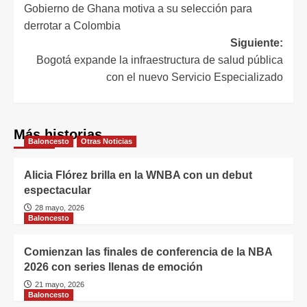
Gobierno de Ghana motiva a su selección para
derrotar a Colombia
Siguiente:
Bogotá expande la infraestructura de salud pública
con el nuevo Servicio Especializado
Más historias
Baloncesto
Otras Noticias
Alicia Flórez brilla en la WNBA con un debut
espectacular
28 mayo, 2026
Baloncesto
Comienzan las finales de conferencia de la NBA
2026 con series llenas de emoción
21 mayo, 2026
Baloncesto