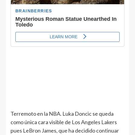
Terremoto en la NBA. Luka Doncic se queda
como única cara visible de Los Angeles Lakers
pues LeBron James, que ha decidido continuar