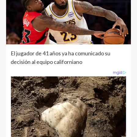
El jugador de 41 años ya ha comunicado su
decisión al equipo californiano