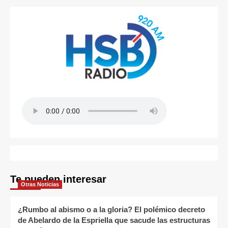
Te pueden interesar
Otras Noticias
¿Rumbo al abismo o a la gloria? El polémico decreto
de Abelardo de la Espriella que sacude las estructuras