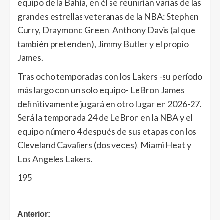
equipo de la Bahía, en él se reunirían varias de las
grandes estrellas veteranas de la NBA: Stephen
Curry, Draymond Green, Anthony Davis (al que
también pretenden), Jimmy Butler y el propio
James.
Tras ocho temporadas con los Lakers -su período
más largo con un solo equipo- LeBron James
definitivamente jugará en otro lugar en 2026-27.
Será la temporada 24 de LeBron en la NBA y el
equipo número 4 después de sus etapas con los
Cleveland Cavaliers (dos veces), Miami Heat y
Los Angeles Lakers.
195
Anterior: