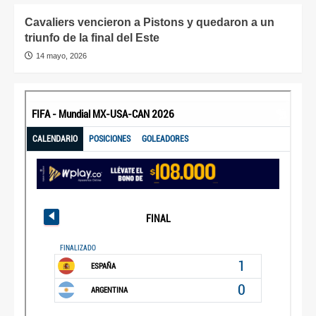
Cavaliers vencieron a Pistons y quedaron a un
triunfo de la final del Este
14 mayo, 2026