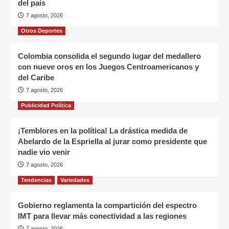
del país
7 agosto, 2026
Otros Deportes
Colombia consolida el segundo lugar del medallero
con nueve oros en los Juegos Centroamericanos y
del Caribe
7 agosto, 2026
Publicidad Política
¡Temblores en la política! La drástica medida de
Abelardo de la Espriella al jurar como presidente que
nadie vio venir
7 agosto, 2026
Tendencias
Variedades
Gobierno reglamenta la compartición del espectro
IMT para llevar más conectividad a las regiones
7 agosto, 2026