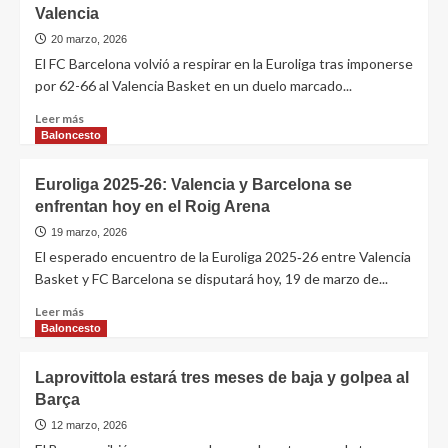
Valencia
20 marzo, 2026
El FC Barcelona volvió a respirar en la Euroliga tras imponerse
por 62-66 al Valencia Basket en un duelo marcado...
Leer más
Baloncesto
Euroliga 2025‑26: Valencia y Barcelona se
enfrentan hoy en el Roig Arena
19 marzo, 2026
El esperado encuentro de la Euroliga 2025‑26 entre Valencia
Basket y FC Barcelona se disputará hoy, 19 de marzo de...
Leer más
Baloncesto
Laprovittola estará tres meses de baja y golpea al
Barça
12 marzo, 2026