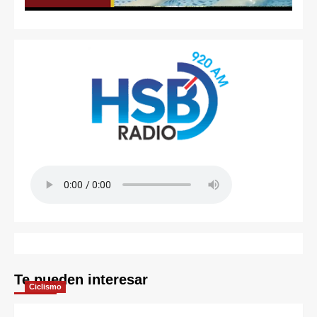
Te pueden interesar
Ciclismo