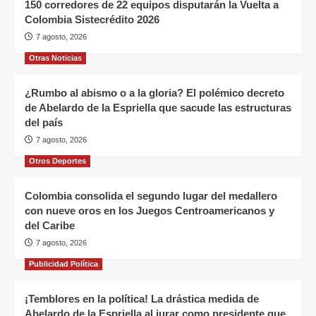
150 corredores de 22 equipos disputarán la Vuelta a
Colombia Sistecrédito 2026
7 agosto, 2026
Otras Noticias
¿Rumbo al abismo o a la gloria? El polémico decreto
de Abelardo de la Espriella que sacude las estructuras
del país
7 agosto, 2026
Otros Deportes
Colombia consolida el segundo lugar del medallero
con nueve oros en los Juegos Centroamericanos y
del Caribe
7 agosto, 2026
Publicidad Política
¡Temblores en la política! La drástica medida de
Abelardo de la Espriella al jurar como presidente que