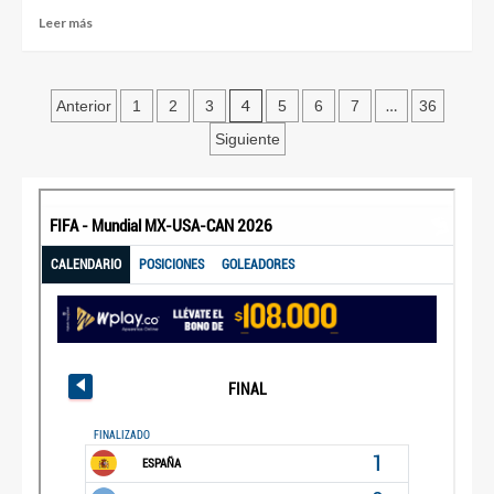
Leer más
4
…
Anterior
1
2
3
5
6
7
36
Siguiente