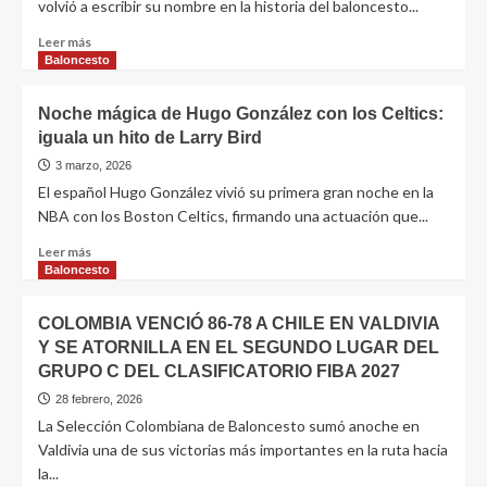
volvió a escribir su nombre en la historia del baloncesto...
Leer más
Baloncesto
Noche mágica de Hugo González con los Celtics:
iguala un hito de Larry Bird
3 marzo, 2026
El español Hugo González vivió su primera gran noche en la
NBA con los Boston Celtics, firmando una actuación que...
Leer más
Baloncesto
COLOMBIA VENCIÓ 86-78 A CHILE EN VALDIVIA
Y SE ATORNILLA EN EL SEGUNDO LUGAR DEL
GRUPO C DEL CLASIFICATORIO FIBA 2027
28 febrero, 2026
La Selección Colombiana de Baloncesto sumó anoche en
Valdivia una de sus victorias más importantes en la ruta hacia
la...