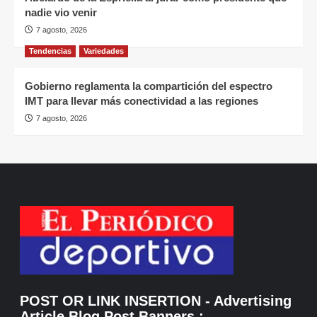
nadie vio venir
7 agosto, 2026
Tendencias
Variedades
Gobierno reglamenta la compartición del espectro
IMT para llevar más conectividad a las regiones
7 agosto, 2026
POST OR LINK INSERTION
- Advertising
Article Blog Post Banners
: