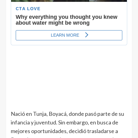
Nació en Tunja, Boyacá, donde pasó parte de su
infancia y juventud. Sin embargo, en busca de
mejores oportunidades, decidió trasladarse a