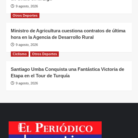
9 agosto, 2026
Otros Deportes
Ministro de Agricultura cuestiona contratos de última
hora en la Agencia de Desarrollo Rural
9 agosto, 2026
Ciclismo
Otros Deportes
Santiago Umba Conquista una Fantástica Victoria de
Etapa en el Tour de Turquía
9 agosto, 2026