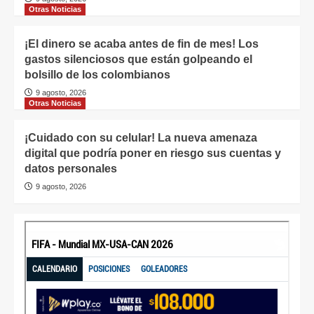
Otras Noticias
¡El dinero se acaba antes de fin de mes! Los
gastos silenciosos que están golpeando el
bolsillo de los colombianos
9 agosto, 2026
Otras Noticias
¡Cuidado con su celular! La nueva amenaza
digital que podría poner en riesgo sus cuentas y
datos personales
9 agosto, 2026