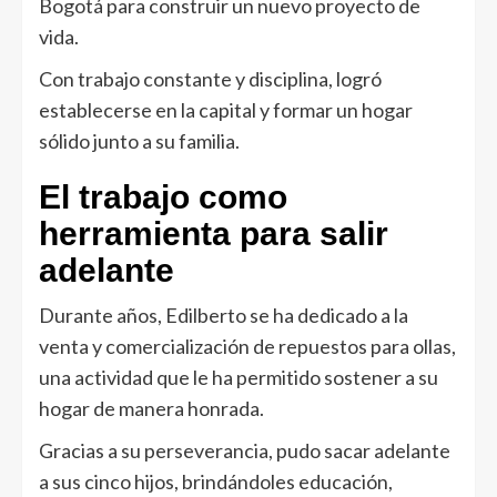
Bogotá para construir un nuevo proyecto de
vida.
Con trabajo constante y disciplina, logró
establecerse en la capital y formar un hogar
sólido junto a su familia.
El trabajo como
herramienta para salir
adelante
Durante años, Edilberto se ha dedicado a la
venta y comercialización de repuestos para ollas,
una actividad que le ha permitido sostener a su
hogar de manera honrada.
Gracias a su perseverancia, pudo sacar adelante
a sus cinco hijos, brindándoles educación,