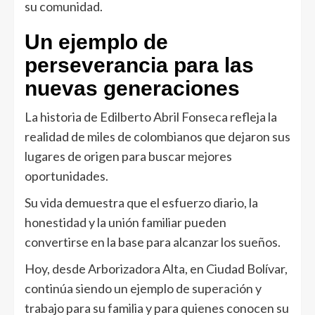
su comunidad.
Un ejemplo de
perseverancia para las
nuevas generaciones
La historia de Edilberto Abril Fonseca refleja la
realidad de miles de colombianos que dejaron sus
lugares de origen para buscar mejores
oportunidades.
Su vida demuestra que el esfuerzo diario, la
honestidad y la unión familiar pueden
convertirse en la base para alcanzar los sueños.
Hoy, desde Arborizadora Alta, en Ciudad Bolívar,
continúa siendo un ejemplo de superación y
trabajo para su familia y para quienes conocen su