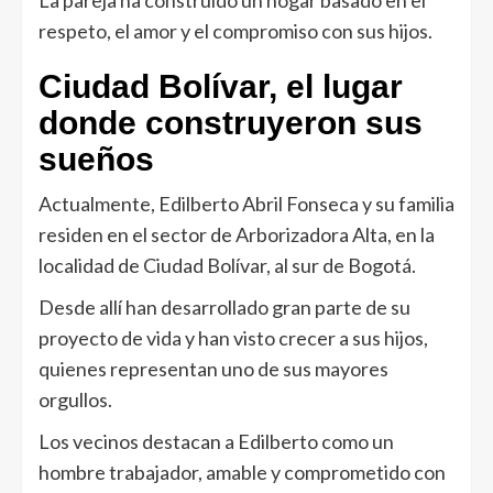
La pareja ha construido un hogar basado en el
respeto, el amor y el compromiso con sus hijos.
Ciudad Bolívar, el lugar
donde construyeron sus
sueños
Actualmente, Edilberto Abril Fonseca y su familia
residen en el sector de Arborizadora Alta, en la
localidad de Ciudad Bolívar, al sur de Bogotá.
Desde allí han desarrollado gran parte de su
proyecto de vida y han visto crecer a sus hijos,
quienes representan uno de sus mayores
orgullos.
Los vecinos destacan a Edilberto como un
hombre trabajador, amable y comprometido con