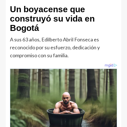
Un boyacense que
construyó su vida en
Bogotá
A sus 63 años, Edilberto Abril Fonseca es
reconocido por su esfuerzo, dedicación y
compromiso con su familia.