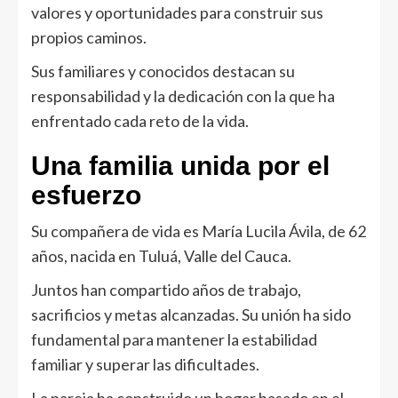
valores y oportunidades para construir sus
propios caminos.
Sus familiares y conocidos destacan su
responsabilidad y la dedicación con la que ha
enfrentado cada reto de la vida.
Una familia unida por el
esfuerzo
Su compañera de vida es María Lucila Ávila, de 62
años, nacida en Tuluá, Valle del Cauca.
Juntos han compartido años de trabajo,
sacrificios y metas alcanzadas. Su unión ha sido
fundamental para mantener la estabilidad
familiar y superar las dificultades.