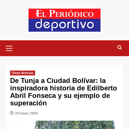
Otras Noticias
De Tunja a Ciudad Bolívar: la
inspiradora historia de Edilberto
Abril Fonseca y su ejemplo de
superación
31 mayo, 2026