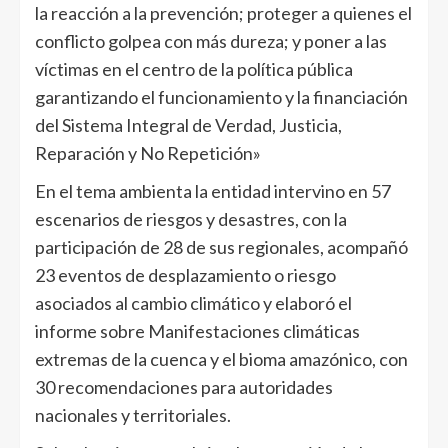
la reacción a la prevención; proteger a quienes el
conflicto golpea con más dureza; y poner a las
víctimas en el centro de la política pública
garantizando el funcionamiento y la financiación
del Sistema Integral de Verdad, Justicia,
Reparación y No Repetición»
En el tema ambienta la entidad intervino en 57
escenarios de riesgos y desastres, con la
participación de 28 de sus regionales, acompañó
23 eventos de desplazamiento o riesgo
asociados al cambio climático y elaboró el
informe sobre Manifestaciones climáticas
extremas de la cuenca y el bioma amazónico, con
30 recomendaciones para autoridades
nacionales y territoriales.