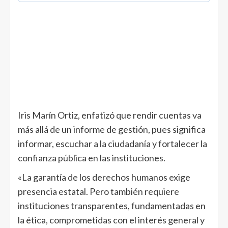
Iris Marín Ortiz, enfatizó que rendir cuentas va
más allá de un informe de gestión, pues significa
informar, escuchar a la ciudadanía y fortalecer la
confianza pública en las instituciones.
«La garantía de los derechos humanos exige
presencia estatal. Pero también requiere
instituciones transparentes, fundamentadas en
la ética, comprometidas con el interés general y