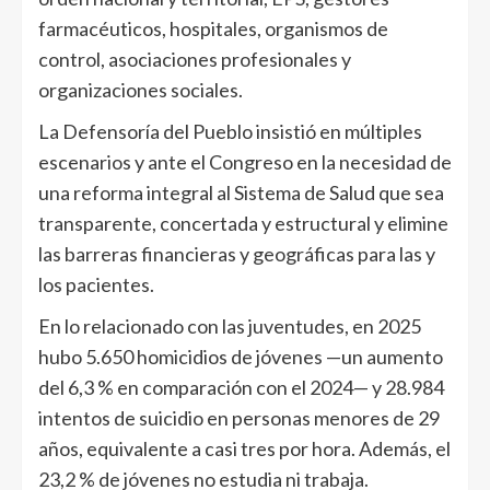
farmacéuticos, hospitales, organismos de
control, asociaciones profesionales y
organizaciones sociales.
La Defensoría del Pueblo insistió en múltiples
escenarios y ante el Congreso en la necesidad de
una reforma integral al Sistema de Salud que sea
transparente, concertada y estructural y elimine
las barreras financieras y geográficas para las y
los pacientes.
En lo relacionado con las juventudes, en 2025
hubo 5.650 homicidios de jóvenes —un aumento
del 6,3 % en comparación con el 2024— y 28.984
intentos de suicidio en personas menores de 29
años, equivalente a casi tres por hora. Además, el
23,2 % de jóvenes no estudia ni trabaja.