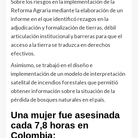
Sobre los riesgos en la implementación de la
Reforma Agraria mediante la elaboración de un
informe en el que identificó rezagos en la
adjudicación y formalización de tierras, débil
articulación institucional y barreras para que el
acceso a la tierra se traduzca en derechos
efectivos.
Asimismo, se trabajó en el diseño e
implementación de un modelo de interpretación
satelital de incendios forestales que permitió
obtener información sobre la situación de la
pérdida de bosques naturales en el país.
Una mujer fue asesinada
cada 7,8 horas en
Colombia: