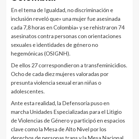
En el tema de Igualdad, no discriminación e
inclusión reveló que» una mujer fue asesinada
cada 7,8 horas en Colombia» y se rehistraron 74
asesinatos contra personas con orientaciones
sexuales e identidades de género no
hegemónicas (OSIGNH).
De ellos 27 correspondieron a transfeminicidios.
Ocho de cada diez mujeres valoradas por
presunta violencia sexual eran niñas o
adolescentes.
Ante esta realidad, la Defensoría puso en
marcha Unidades Especializadas para el Litigio
de Violencias de Género y participó en espacios
clave como la Mesa de Alto Nivel por los
derechos de personas trans y la Mesa Nacional