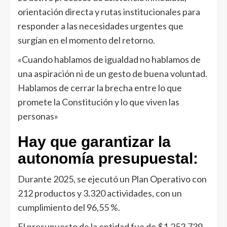
orientación directa y rutas institucionales para
responder a las necesidades urgentes que
surgían en el momento del retorno.
«Cuando hablamos de igualdad no hablamos de
una aspiración ni de un gesto de buena voluntad.
Hablamos de cerrar la brecha entre lo que
promete la Constitución y lo que viven las
personas»
Hay que garantizar la
autonomía presupuestal:
Durante 2025, se ejecutó un Plan Operativo con
212 productos y 3.320 actividades, con un
cumplimiento del 96,55 %.
El presupuesto de la entidad fue de $1.252.739