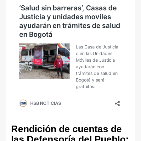
Rendición de cuentas de
las Defensoría del Pueblo: