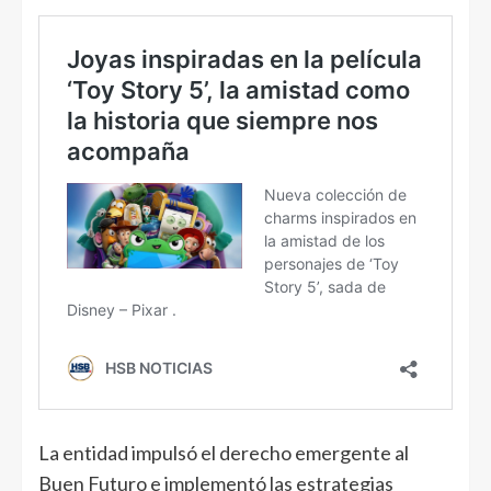
La entidad impulsó el derecho emergente al
Buen Futuro e implementó las estrategias