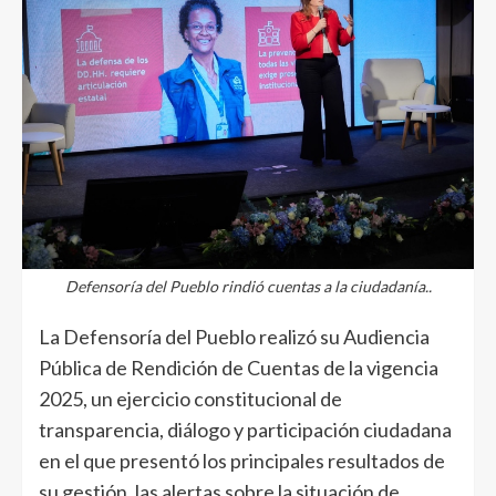
Defensoría del Pueblo rindió cuentas a la ciudadanía..
La Defensoría del Pueblo realizó su Audiencia
Pública de Rendición de Cuentas de la vigencia
2025, un ejercicio constitucional de
transparencia, diálogo y participación ciudadana
en el que presentó los principales resultados de
su gestión, las alertas sobre la situación de