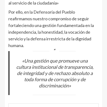
al servicio de la ciudadanía»
Por ello, en la Defensoría del Pueblo
reafirmamos nuestro compromiso de seguir
fortaleciendo una gestión fundamentada en la
independencia, la honestidad, la vocación de
servicio y la defensa irrestricta de la dignidad
humana.
«Una gestión que promueve una
cultura institucional de transparencia,
de integridad y de rechazo absoluto a
toda forma de corrupción y de
discriminación»