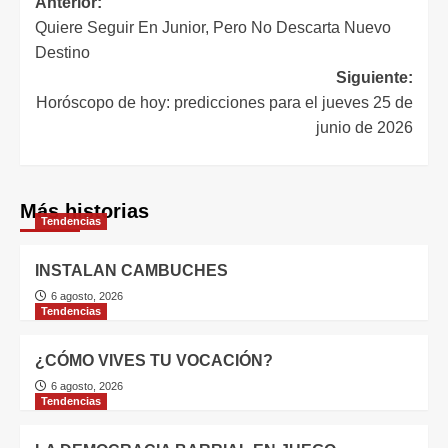
Anterior:
Quiere Seguir En Junior, Pero No Descarta Nuevo
Destino
Siguiente:
Horóscopo de hoy: predicciones para el jueves 25 de
junio de 2026
Más historias
Tendencias
INSTALAN CAMBUCHES
6 agosto, 2026
Tendencias
¿CÓMO VIVES TU VOCACIÓN?
6 agosto, 2026
Tendencias