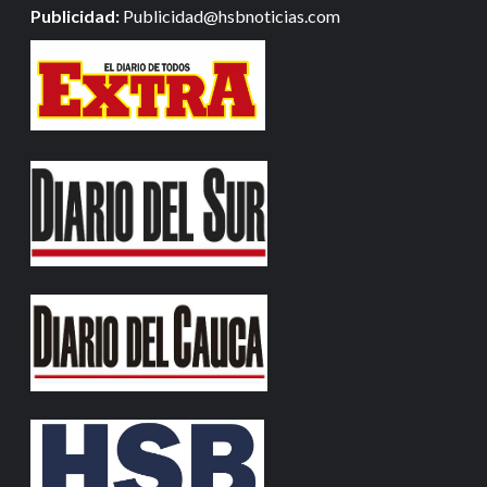
Publicidad:
Publicidad@hsbnoticias.com