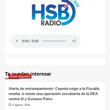
Te pueden interesar
Otros Deportes
Alerta de entrampamiento: Cepeda exige a la Fiscalía
revelar si existe una operación encubierta de la DEA
contra él y Gustavo Petro
6 agosto, 2026