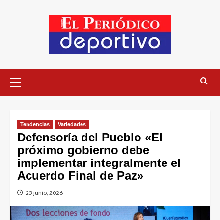
Tendencias
Variedades
Defensoría del Pueblo «El
próximo gobierno debe
implementar integralmente el
Acuerdo Final de Paz»
25 junio, 2026