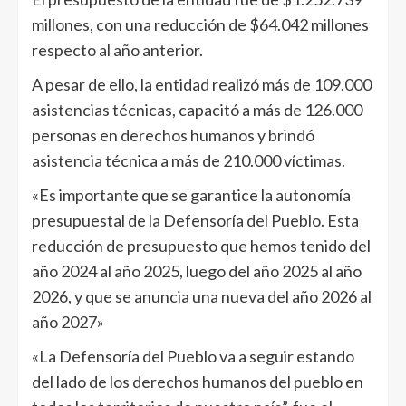
millones, con una reducción de $64.042 millones
respecto al año anterior.
A pesar de ello, la entidad realizó más de 109.000
asistencias técnicas, capacitó a más de 126.000
personas en derechos humanos y brindó
asistencia técnica a más de 210.000 víctimas.
«Es importante que se garantice la autonomía
presupuestal de la Defensoría del Pueblo. Esta
reducción de presupuesto que hemos tenido del
año 2024 al año 2025, luego del año 2025 al año
2026, y que se anuncia una nueva del año 2026 al
año 2027»
«La Defensoría del Pueblo va a seguir estando
del lado de los derechos humanos del pueblo en