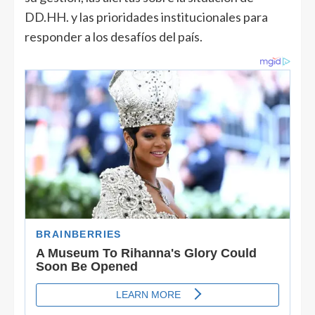
DD.HH. y las prioridades institucionales para
responder a los desafíos del país.