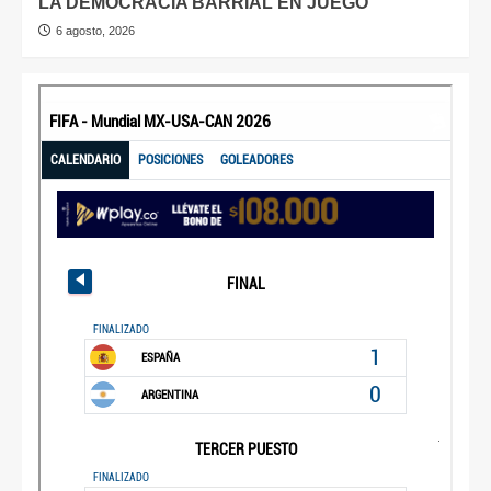
LA DEMOCRACIA BARRIAL EN JUEGO
6 agosto, 2026