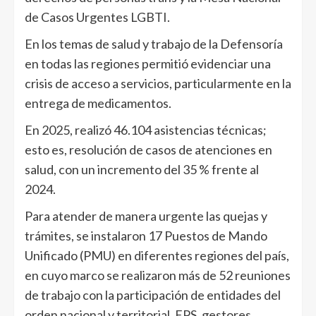
de Casos Urgentes LGBTI.
En los temas de salud y trabajo de la Defensoría
en todas las regiones permitió evidenciar una
crisis de acceso a servicios, particularmente en la
entrega de medicamentos.
En 2025, realizó 46.104 asistencias técnicas;
esto es, resolución de casos de atenciones en
salud, con un incremento del 35 % frente al
2024.
Para atender de manera urgente las quejas y
trámites, se instalaron 17 Puestos de Mando
Unificado (PMU) en diferentes regiones del país,
en cuyo marco se realizaron más de 52 reuniones
de trabajo con la participación de entidades del
orden nacional y territorial, EPS, gestores