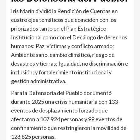
Iris Marín dividió la Rendición de Cuentas en
cuatro ejes temáticos que coinciden con los
priorizados tanto en el Plan Estratégico
Institucional como con el Decálogo de derechos
humanos: Paz, víctimas y conflicto armado;
Ambiente sano, cambio climático, riesgo de
desastres y tierras; Igualdad, no discriminación e
inclusión; y fortalecimiento institucional y
gestión administrativa.
Para la Defensoría del Pueblo documentó
durante 2025 una crisis humanitaria con 133
eventos de desplazamiento forzado que
afectaron a 107.924 personas y 99 eventos de
confinamiento que restringieron la movilidad de
128.825 personas.