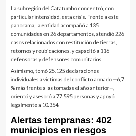
La subregión del Catatumbo concentró, con
particular intensidad, esta crisis. Frente a este
panorama, la entidad acompañó a 135
comunidades en 26 departamentos, atendió 226
casos relacionados con restitución de tierras,
retornos y reubicaciones, y capacitó a 116
defensoras y defensores comunitarios.
Asimismo, tomó 25.125 declaraciones
individuales a víctimas del conflicto armado —6,7
% más frente a las tomadas el año anterior—,
orientó y asesoró a 77.595 personas y apoyó
legalmente a 10.354.
Alertas tempranas: 402
municipios en riesgos