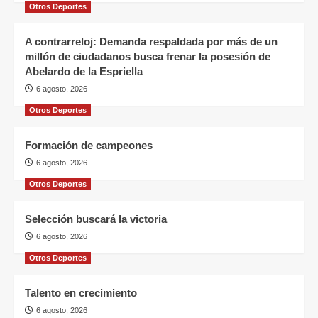
Otros Deportes
A contrarreloj: Demanda respaldada por más de un
millón de ciudadanos busca frenar la posesión de
Abelardo de la Espriella
6 agosto, 2026
Otros Deportes
Formación de campeones
6 agosto, 2026
Otros Deportes
Selección buscará la victoria
6 agosto, 2026
Otros Deportes
Talento en crecimiento
6 agosto, 2026