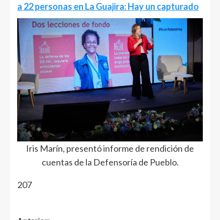
a 22 personas en La Guajira: Hay un capturado
Iris Marín, presentó informe de rendición de
cuentas de la Defensoría de Pueblo.
207