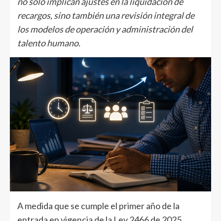
no solo implican ajustes en la liquidación de
recargos, sino también una revisión integral de
los modelos de operación y administración del
talento humano.
A medida que se cumple el primer año de la
entrada en vigencia de la Ley 2466 de 2025