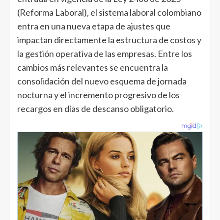
(Reforma Laboral), el sistema laboral colombiano
entra en una nueva etapa de ajustes que
impactan directamente la estructura de costos y
la gestión operativa de las empresas. Entre los
cambios más relevantes se encuentra la
consolidación del nuevo esquema de jornada
nocturna y el incremento progresivo de los
recargos en días de descanso obligatorio.