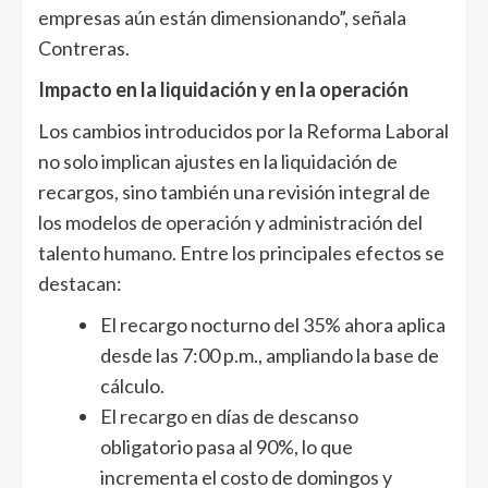
empresas aún están dimensionando”, señala
Contreras.
Impacto en la liquidación y en la operación
Los cambios introducidos por la Reforma Laboral
no solo implican ajustes en la liquidación de
recargos, sino también una revisión integral de
los modelos de operación y administración del
talento humano. Entre los principales efectos se
destacan:
El recargo nocturno del 35% ahora aplica
desde las 7:00 p.m., ampliando la base de
cálculo.
El recargo en días de descanso
obligatorio pasa al 90%, lo que
incrementa el costo de domingos y