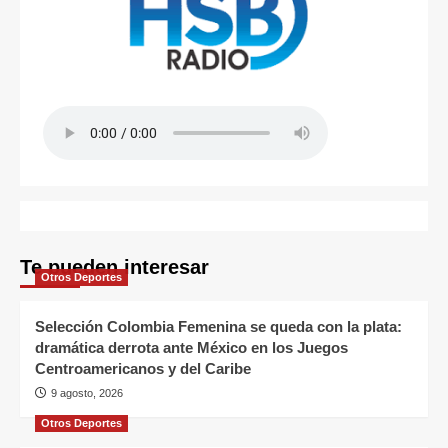
Te pueden interesar
Otros Deportes
Selección Colombia Femenina se queda con la plata:
dramática derrota ante México en los Juegos
Centroamericanos y del Caribe
9 agosto, 2026
Otros Deportes