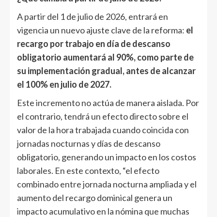
A partir del 1 de julio de 2026, entrará en
vigencia un nuevo ajuste clave de la reforma:
el
recargo por trabajo en día de descanso
obligatorio aumentará al 90%, como parte de
su implementación gradual, antes de alcanzar
el 100% en julio de 2027.
Este incremento no actúa de manera aislada. Por
el contrario, tendrá un efecto directo sobre el
valor de la hora trabajada cuando coincida con
jornadas nocturnas y días de descanso
obligatorio, generando un impacto en los costos
laborales. En este contexto, “el efecto
combinado entre jornada nocturna ampliada y el
aumento del recargo dominical genera un
impacto acumulativo en la nómina que muchas