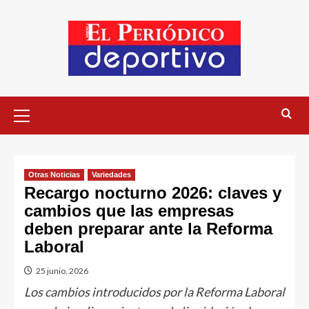
Otras Noticias
Variedades
Recargo nocturno 2026: claves y
cambios que las empresas
deben preparar ante la Reforma
Laboral
25 junio, 2026
Los cambios introducidos por la Reforma Laboral