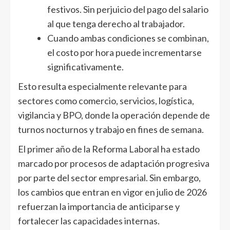
festivos. Sin perjuicio del pago del salario
al que tenga derecho al trabajador.
Cuando ambas condiciones se combinan,
el costo por hora puede incrementarse
significativamente.
Esto resulta especialmente relevante para
sectores como comercio, servicios, logística,
vigilancia y BPO, donde la operación depende de
turnos nocturnos y trabajo en fines de semana.
El primer año de la Reforma Laboral ha estado
marcado por procesos de adaptación progresiva
por parte del sector empresarial. Sin embargo,
los cambios que entran en vigor en julio de 2026
refuerzan la importancia de anticiparse y
fortalecer las capacidades internas.