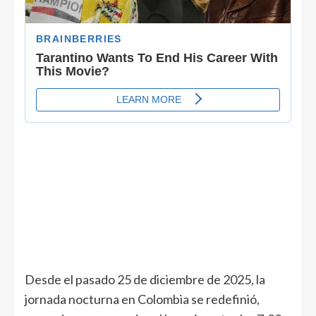
Desde el pasado 25 de diciembre de 2025, la
jornada nocturna en Colombia se redefinió,