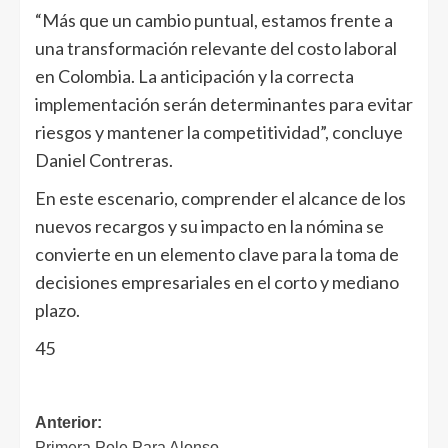
“Más que un cambio puntual, estamos frente a
una transformación relevante del costo laboral
en Colombia. La anticipación y la correcta
implementación serán determinantes para evitar
riesgos y mantener la competitividad”, concluye
Daniel Contreras.
En este escenario, comprender el alcance de los
nuevos recargos y su impacto en la nómina se
convierte en un elemento clave para la toma de
decisiones empresariales en el corto y mediano
plazo.
45
Anterior:
Primera Pole Para Alonso