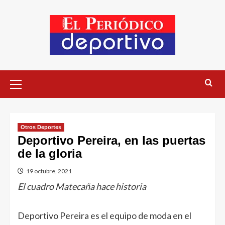
Otros Deportes
Deportivo Pereira, en las puertas
de la gloria
19 octubre, 2021
El cuadro Matecaña hace historia
Deportivo Pereira es el equipo de moda en el