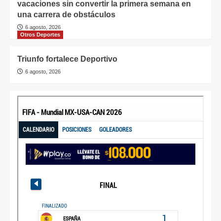
vacaciones sin convertir la primera semana en
una carrera de obstáculos
6 agosto, 2026
Otros Deportes
Triunfo fortalece Deportivo
6 agosto, 2026