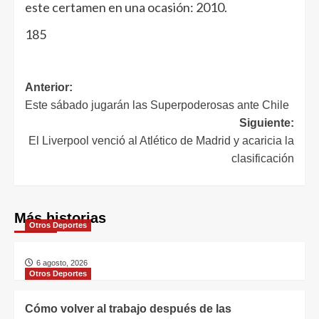
este certamen en una ocasión: 2010.
185
Anterior:
Este sábado jugarán las Superpoderosas ante Chile
Siguiente:
El Liverpool venció al Atlético de Madrid y acaricia la
clasificación
Más historias
Otros Deportes
6 agosto, 2026
Otros Deportes
Cómo volver al trabajo después de las