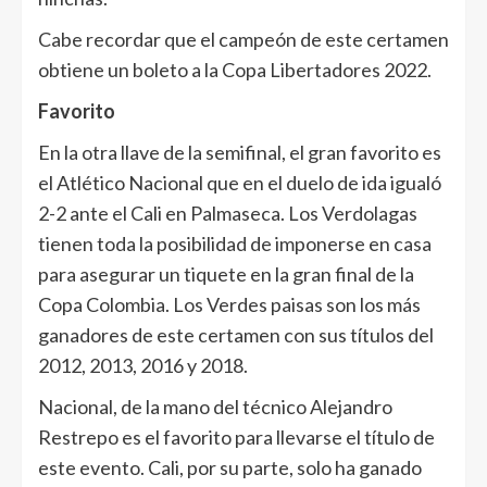
Cabe recordar que el campeón de este certamen
obtiene un boleto a la Copa Libertadores 2022.
Favorito
En la otra llave de la semifinal, el gran favorito es
el Atlético Nacional que en el duelo de ida igualó
2-2 ante el Cali en Palmaseca. Los Verdolagas
tienen toda la posibilidad de imponerse en casa
para asegurar un tiquete en la gran final de la
Copa Colombia. Los Verdes paisas son los más
ganadores de este certamen con sus títulos del
2012, 2013, 2016 y 2018.
Nacional, de la mano del técnico Alejandro
Restrepo es el favorito para llevarse el título de
este evento. Cali, por su parte, solo ha ganado