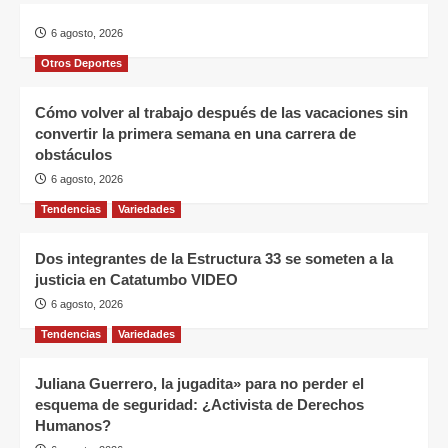
6 agosto, 2026
Otros Deportes
Cómo volver al trabajo después de las vacaciones sin
convertir la primera semana en una carrera de
obstáculos
6 agosto, 2026
Tendencias
Variedades
Dos integrantes de la Estructura 33 se someten a la
justicia en Catatumbo VIDEO
6 agosto, 2026
Tendencias
Variedades
Juliana Guerrero, la jugadita» para no perder el
esquema de seguridad: ¿Activista de Derechos
Humanos?