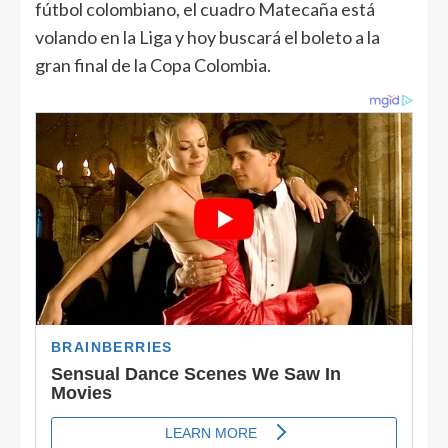
fútbol colombiano, el cuadro Matecaña está
volando en la Liga y hoy buscará el boleto a la
gran final de la Copa Colombia.