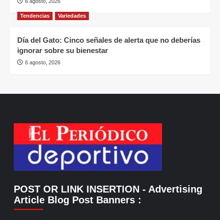
6 agosto, 2026
Tendencias
Variedades
Día del Gato: Cinco señales de alerta que no deberías
ignorar sobre su bienestar
6 agosto, 2026
POST OR LINK INSERTION
- Advertising
Article Blog Post Banners
: