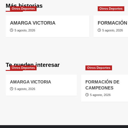
Más historias
Otros Deportes
Otros Deportes
AMARGA VICTORIA
FORMACIÓN
5 agosto, 2026
5 agosto, 2026
Te pueden interesar
Otros Deportes
Otros Deportes
AMARGA VICTORIA
FORMACIÓN DE
CAMPEONES
5 agosto, 2026
5 agosto, 2026