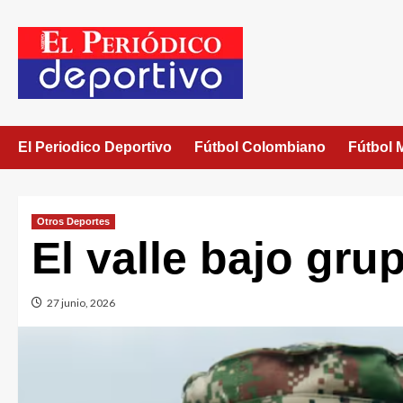
El Periodico Deportivo
Fútbol Colombiano
Fútbol 
Otros Deportes
El valle bajo gr
27 junio, 2026