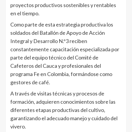
proyectos productivos sostenibles y rentables
en el tiempo.
Como parte de esta estrategia productiva los
soldados del Batallón de Apoyo de Acción
Integral y Desarrollo N.°3 reciben
constantemente capacitación especializada por
parte del equipo técnico del Comité de
Cafeteros del Cauca y profesionales del
programa Fe en Colombia, formándose como
gestores de café.
A través de visitas técnicas y procesos de
formación, adquieren conocimientos sobre las
diferentes etapas productivas del cultivo,
garantizando el adecuado manejo y cuidado del
vivero.