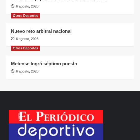
6 agosto, 2026
Otros Deportes
Nuevo reto arbitral nacional
6 agosto, 2026
Otros Deportes
Metense logró séptimo puesto
6 agosto, 2026