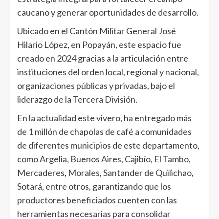
caucano y generar oportunidades de desarrollo.
Ubicado en el Cantón Militar General José
Hilario López, en Popayán, este espacio fue
creado en 2024 gracias a la articulación entre
instituciones del orden local, regional y nacional,
organizaciones públicas y privadas, bajo el
liderazgo de la Tercera División.
En la actualidad este vivero, ha entregado más
de 1 millón de chapolas de café a comunidades
de diferentes municipios de este departamento,
como Argelia, Buenos Aires, Cajibío, El Tambo,
Mercaderes, Morales, Santander de Quilichao,
Sotará, entre otros, garantizando que los
productores beneficiados cuenten con las
herramientas necesarias para consolidar