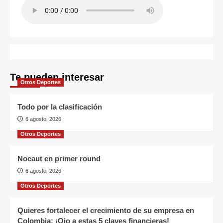
Te pueden interesar
Otros Deportes
Todo por la clasificación
6 agosto, 2026
Otros Deportes
Nocaut en primer round
6 agosto, 2026
Otros Deportes
Quieres fortalecer el crecimiento de su empresa en
Colombia: ¡Ojo a estas 5 claves financieras!