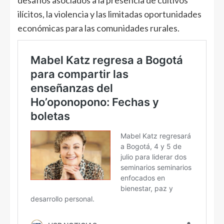
desafíos asociados a la presencia de cultivos
ilícitos, la violencia y las limitadas oportunidades
económicas para las comunidades rurales.