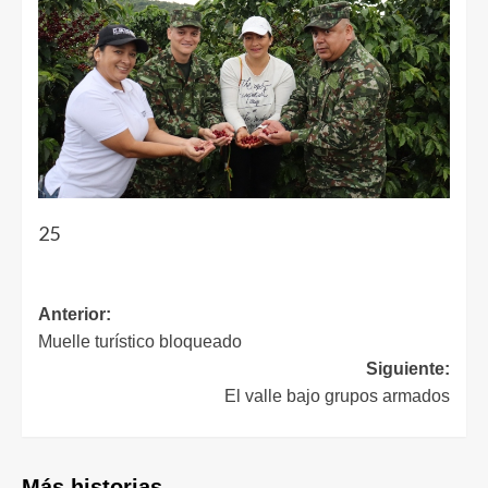
25
Anterior:
Muelle turístico bloqueado
Siguiente:
El valle bajo grupos armados
Más historias