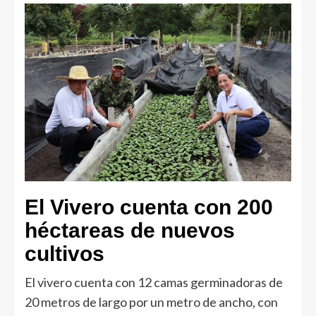
El
Vivero cuenta con 200
héctareas de nuevos
cultivos
El vivero cuenta con 12 camas germinadoras de
20 metros de largo por un metro de ancho, con