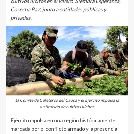
cultivos ilícitos en el vivero ‘Siembra Esperanza,
Cosecha Paz’, junto a entidades públicas y
privadas.
El Comité de Cafeteros del Cauca y el Ejército impulsa la
sustitución de cultivos ilícitos.
Ejército mpulsa en una región históricamente
marcada por el conflicto armado y la presencia