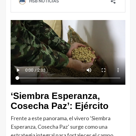
‘Siembra Esperanza,
Cosecha Paz’: Ejército
Frente a este panorama, el vivero ‘Siembra
Esperanza, Cosecha Paz’ surge como una
estrategia integral para fortalecer el campo