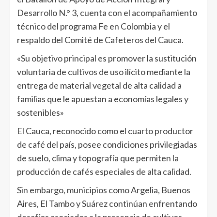
Desarrollo N.° 3, cuenta con el acompañamiento
técnico del programa Fe en Colombia y el
respaldo del Comité de Cafeteros del Cauca.
«Su objetivo principal es promover la sustitución
voluntaria de cultivos de uso ilícito mediante la
entrega de material vegetal de alta calidad a
familias que le apuestan a economías legales y
sostenibles»
El Cauca, reconocido como el cuarto productor
de café del país, posee condiciones privilegiadas
de suelo, clima y topografía que permiten la
producción de cafés especiales de alta calidad.
Sin embargo, municipios como Argelia, Buenos
Aires, El Tambo y Suárez continúan enfrentando