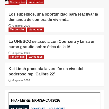
Tendencias
Variedades
Los subsidios, una oportunidad para reactivar la
demanda de compra de vivienda
6 agosto, 2026
Tendencias
Variedades
La UNESCO se asocia con Coursera y lanza un
curso gratuito sobre ética de la IA
6 agosto, 2026
Tendencias
Variedades
Kei Linch presenta la versión en vivo del
poderoso rap ‘Calibre 22’
6 agosto, 2026