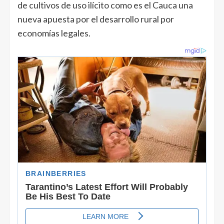
de cultivos de uso ilícito como es el Cauca una
nueva apuesta por el desarrollo rural por
economías legales.