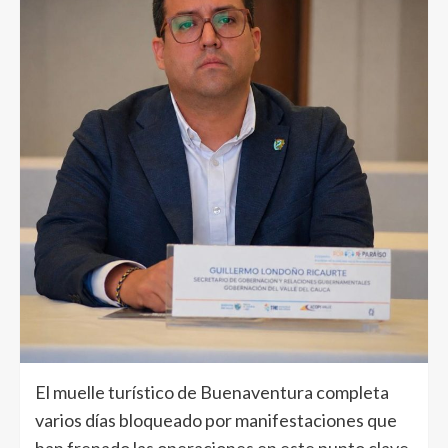
El muelle turístico de Buenaventura completa
varios días bloqueado por manifestaciones que