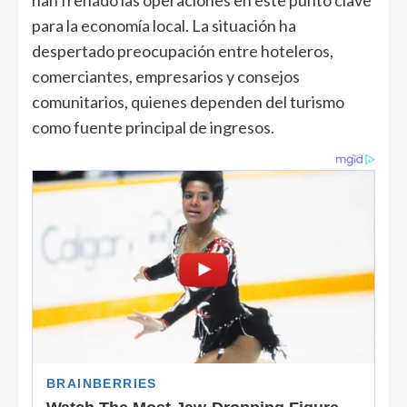
han frenado las operaciones en este punto clave
para la economía local. La situación ha
despertado preocupación entre hoteleros,
comerciantes, empresarios y consejos
comunitarios, quienes dependen del turismo
como fuente principal de ingresos.