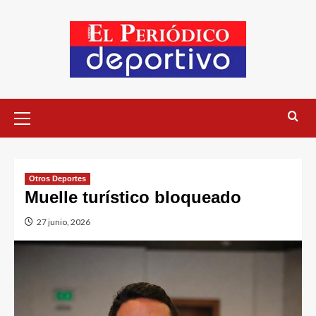
Otros Deportes
Muelle turístico bloqueado
27 junio, 2026