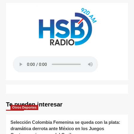
Te pueden interesar
Otros Deportes
Selección Colombia Femenina se queda con la plata:
dramática derrota ante México en los Juegos