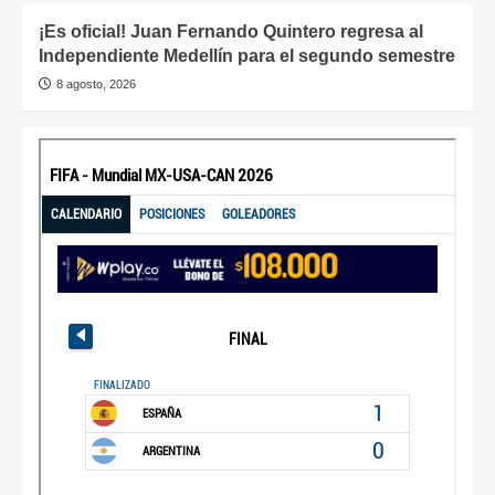
¡Es oficial! Juan Fernando Quintero regresa al
Independiente Medellín para el segundo semestre
8 agosto, 2026