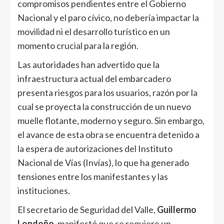
compromisos pendientes entre el Gobierno
Nacional y el paro cívico, no debería impactar la
movilidad ni el desarrollo turístico en un
momento crucial para la región.
Las autoridades han advertido que la
infraestructura actual del embarcadero
presenta riesgos para los usuarios, razón por la
cual se proyecta la construcción de un nuevo
muelle flotante, moderno y seguro. Sin embargo,
el avance de esta obra se encuentra detenido a
la espera de autorizaciones del Instituto
Nacional de Vías (Invías), lo que ha generado
tensiones entre los manifestantes y las
instituciones.
El secretario de Seguridad del Valle,
Guillermo
Londoño
, manifestó que se requiere un