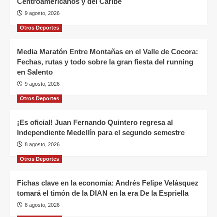
Centroamericanos y del Caribe
9 agosto, 2026
Otros Deportes
Media Maratón Entre Montañas en el Valle de Cocora:
Fechas, rutas y todo sobre la gran fiesta del running
en Salento
9 agosto, 2026
Otros Deportes
¡Es oficial! Juan Fernando Quintero regresa al
Independiente Medellín para el segundo semestre
8 agosto, 2026
Otros Deportes
Fichas clave en la economía: Andrés Felipe Velásquez
tomará el timón de la DIAN en la era De la Espriella
8 agosto, 2026