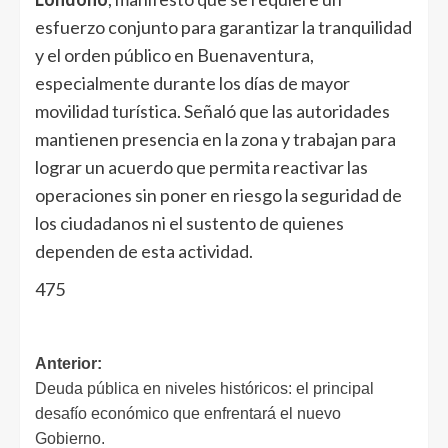
esfuerzo conjunto para garantizar la tranquilidad
y el orden público en Buenaventura,
especialmente durante los días de mayor
movilidad turística. Señaló que las autoridades
mantienen presencia en la zona y trabajan para
lograr un acuerdo que permita reactivar las
operaciones sin poner en riesgo la seguridad de
los ciudadanos ni el sustento de quienes
dependen de esta actividad.
475
Anterior:
Deuda pública en niveles históricos: el principal
desafío económico que enfrentará el nuevo
Gobierno.