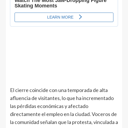
El cierre coincide con una temporada de alta
afluencia de visitantes, lo que ha incrementado
las pérdidas económicas y afectado
directamente el empleo en la ciudad. Voceros de
la comunidad señalan que la protesta, vinculada a