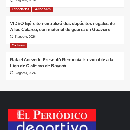
5 agosto, 2026
Tendencias
Variedades
VIDEO Ejército neutralizó dos depósitos ilegales de
Alias Calarcá, con material de guerra en Guaviare
5 agosto, 2026
Ciclismo
Rafael Acevedo Presentó Renuncia Irrevocable a la
Liga de Ciclismo de Boyacá
5 agosto, 2026