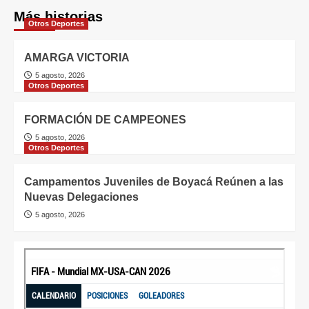
Más historias
Otros Deportes
AMARGA VICTORIA
5 agosto, 2026
Otros Deportes
FORMACIÓN DE CAMPEONES
5 agosto, 2026
Otros Deportes
Campamentos Juveniles de Boyacá Reúnen a las
Nuevas Delegaciones
5 agosto, 2026