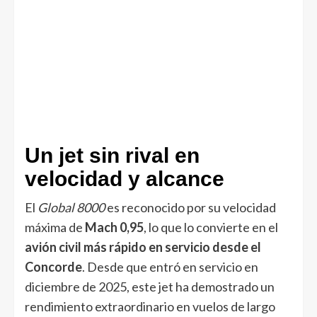
Un jet sin rival en
velocidad y alcance
El
Global 8000
es reconocido por su velocidad
máxima de
Mach 0,95
, lo que lo convierte en el
avión civil más rápido en servicio desde el
Concorde
. Desde que entró en servicio en
diciembre de 2025, este jet ha demostrado un
rendimiento extraordinario en vuelos de largo