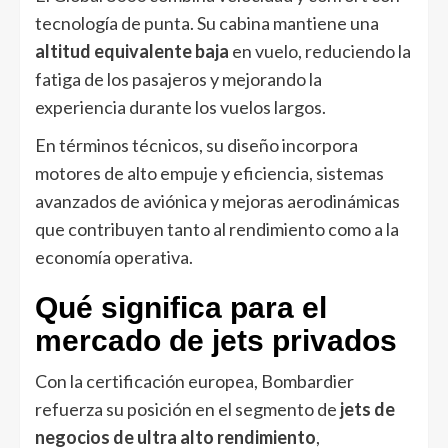
tecnología de punta. Su cabina mantiene una
altitud equivalente baja
en vuelo, reduciendo la
fatiga de los pasajeros y mejorando la
experiencia durante los vuelos largos.
En términos técnicos, su diseño incorpora
motores de alto empuje y eficiencia, sistemas
avanzados de aviónica y mejoras aerodinámicas
que contribuyen tanto al rendimiento como a la
economía operativa.
Qué significa para el
mercado de jets privados
Con la certificación europea, Bombardier
refuerza su posición en el segmento de
jets de
negocios de ultra alto rendimiento
,