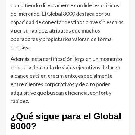
compitiendo directamente con líderes clásicos
del mercado. El Global 8000 destaca por su
capacidad de conectar destinos clave sin escalas
y por su rapidez, atributos que muchos
operadores y propietarios valoran de forma
decisiva.
Además, esta certificación llega en un momento
en que la demanda de viajes ejecutivos de largo
alcance está en crecimiento, especialmente
entre clientes corporativos y de alto poder
adquisitivo que buscan eficiencia, confort y
rapidez.
¿Qué sigue para el Global
8000?