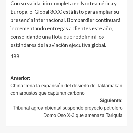
Con su validación completa en Norteamérica y
Europa, el Global 8000 está listo para ampliar su
presencia internacional. Bombardier continuará
incrementando entregas a clientes este año,
consolidando una flota que redefinirá los
estándares de la aviación ejecutiva global.
188
Anterior:
China frena la expansión del desierto de Taklamakan
con arbustos que capturan carbono
Siguiente:
Tribunal agroambiental suspende proyecto petrolero
Domo Oso X-3 que amenaza Tariquía