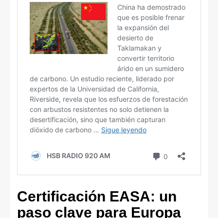
Certificación EASA: un
paso clave para Europa