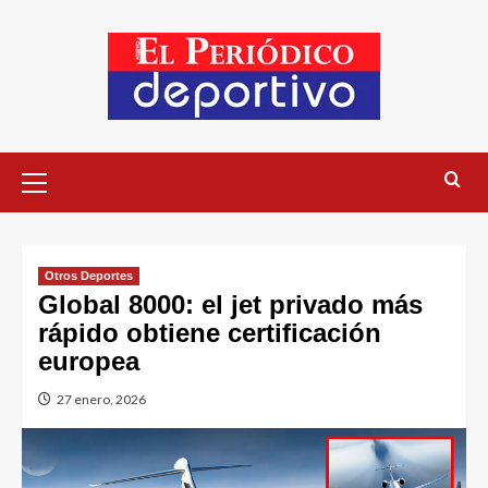
Otros Deportes
Global 8000: el jet privado más
rápido obtiene certificación
europea
27 enero, 2026