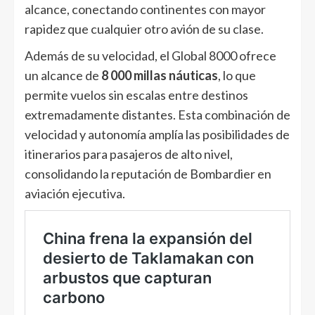
alcance, conectando continentes con mayor
rapidez que cualquier otro avión de su clase.
Además de su velocidad, el Global 8000 ofrece
un alcance de
8 000 millas náuticas
, lo que
permite vuelos sin escalas entre destinos
extremadamente distantes. Esta combinación de
velocidad y autonomía amplía las posibilidades de
itinerarios para pasajeros de alto nivel,
consolidando la reputación de Bombardier en
aviación ejecutiva.