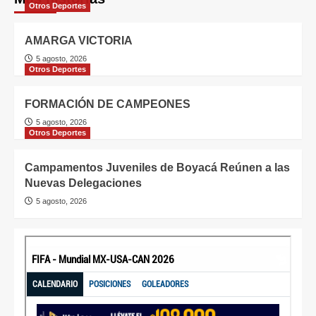
Otros Deportes
AMARGA VICTORIA
5 agosto, 2026
Otros Deportes
FORMACIÓN DE CAMPEONES
5 agosto, 2026
Otros Deportes
Campamentos Juveniles de Boyacá Reúnen a las
Nuevas Delegaciones
5 agosto, 2026