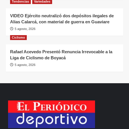
Tendencias
Variedades
VIDEO Ejército neutralizó dos depósitos ilegales de
Alias Calarcá, con material de guerra en Guaviare
5 agosto, 2026
Ciclismo
Rafael Acevedo Presentó Renuncia Irrevocable a la
Liga de Ciclismo de Boyacá
5 agosto, 2026