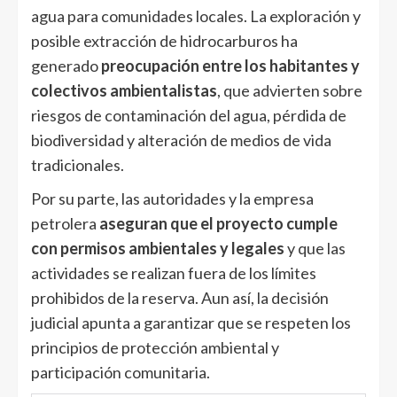
agua para comunidades locales. La exploración y
posible extracción de hidrocarburos ha
generado
preocupación entre los habitantes y
colectivos ambientalistas
, que advierten sobre
riesgos de contaminación del agua, pérdida de
biodiversidad y alteración de medios de vida
tradicionales.
Por su parte, las autoridades y la empresa
petrolera
aseguran que el proyecto cumple
con permisos ambientales y legales
y que las
actividades se realizan fuera de los límites
prohibidos de la reserva. Aun así, la decisión
judicial apunta a garantizar que se respeten los
principios de protección ambiental y
participación comunitaria.