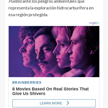
Pueblo
ante los peligros ambientales que
representa la exploración hidrocarburífera en
esa región protegida.