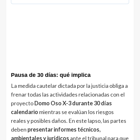
Pausa de 30 días: qué implica
La medida cautelar dictada por la justicia obliga a
frenar todas las actividades relacionadas con el
proyecto
Domo Oso X-3 durante 30 días
calendario
mientras se evalúan los riesgos
reales y posibles daños. En este lapso, las partes
deben
presentar informes técnicos,
ambientales y jurídicos
ante el tribunal para que