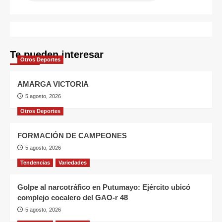
Te pueden interesar
Otros Deportes
AMARGA VICTORIA
5 agosto, 2026
Otros Deportes
FORMACIÓN DE CAMPEONES
5 agosto, 2026
Tendencias
Variedades
Golpe al narcotráfico en Putumayo: Ejército ubicó
complejo cocalero del GAO-r 48
5 agosto, 2026