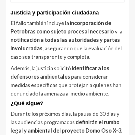
Justicia y participación ciudadana
El fallo también incluye la
incorporación de
Petrobras como sujeto procesal necesario
y la
notificación a todas las autoridades y partes
involucradas
, asegurando que la evaluación del
caso sea transparente y completa.
Además, la justicia solicitó
identificar a los
defensores ambientales
para considerar
medidas específicas que protejan a quienes han
denunciado la amenaza al medio ambiente.
¿Qué sigue?
Durante los próximos días, la pausa de 30 días y
las audiencias programadas
definirán el rumbo
legal y ambiental del proyecto Domo Oso X-3
.