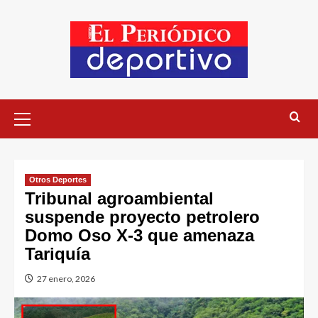
Otros Deportes
Tribunal agroambiental
suspende proyecto petrolero
Domo Oso X-3 que amenaza
Tariquía
27 enero, 2026