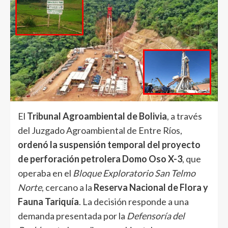
El
Tribunal Agroambiental de Bolivia
, a través
del Juzgado Agroambiental de Entre Ríos,
ordenó la suspensión temporal del proyecto
de perforación petrolera Domo Oso X-3
, que
operaba en el
Bloque Exploratorio San Telmo
Norte
, cercano a la
Reserva Nacional de Flora y
Fauna Tariquía
. La decisión responde a una
demanda presentada por la
Defensoría del