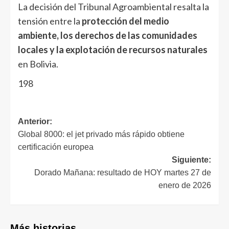
La decisión del Tribunal Agroambiental resalta la
tensión entre la
protección del medio
ambiente, los derechos de las comunidades
locales y la explotación de recursos naturales
en Bolivia.
198
Anterior:
Global 8000: el jet privado más rápido obtiene
certificación europea
Siguiente:
Dorado Mañana: resultado de HOY martes 27 de
enero de 2026
Más historias