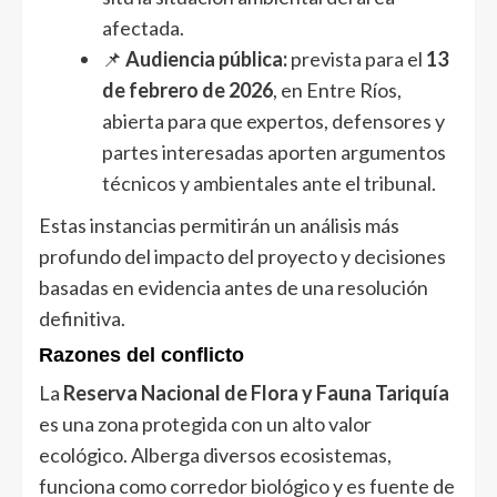
afectada.
📌
Audiencia pública:
prevista para el
13
de febrero de 2026
, en Entre Ríos,
abierta para que expertos, defensores y
partes interesadas aporten argumentos
técnicos y ambientales ante el tribunal.
Estas instancias permitirán un análisis más
profundo del impacto del proyecto y decisiones
basadas en evidencia antes de una resolución
definitiva.
Razones del conflicto
La
Reserva Nacional de Flora y Fauna Tariquía
es una zona protegida con un alto valor
ecológico. Alberga diversos ecosistemas,
funciona como corredor biológico y es fuente de