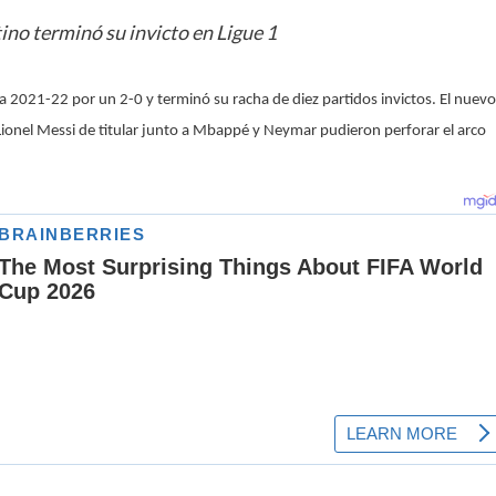
no terminó su invicto en Ligue 1
 2021-22 por un 2-0 y terminó su racha de diez partidos invictos. El nuevo
 Lionel Messi de titular junto a Mbappé y Neymar pudieron perforar el arco