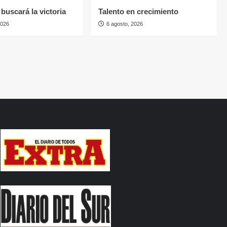
buscará la victoria
Talento en crecimiento
2026
6 agosto, 2026