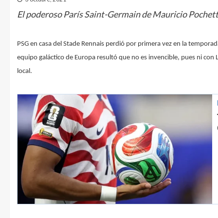
El poderoso París Saint-Germain de Mauricio Pochetti
PSG en casa del Stade Rennais perdió por primera vez en la temporada
equipo galáctico de Europa resultó que no es invencible, pues ni con
local.