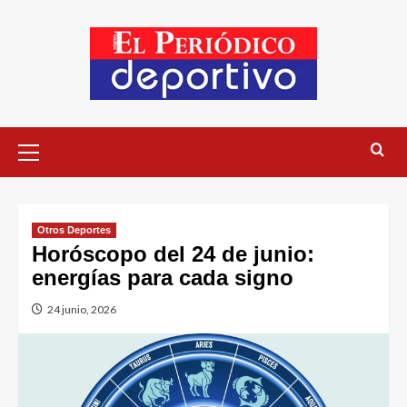
Otros Deportes
Horóscopo del 24 de junio:
energías para cada signo
24 junio, 2026