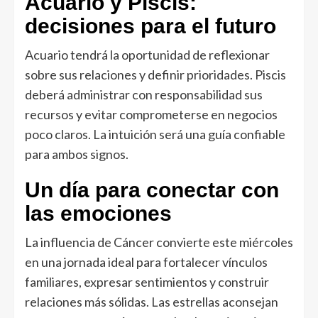
Acuario y Piscis:
decisiones para el futuro
Acuario tendrá la oportunidad de reflexionar
sobre sus relaciones y definir prioridades. Piscis
deberá administrar con responsabilidad sus
recursos y evitar comprometerse en negocios
poco claros. La intuición será una guía confiable
para ambos signos.
Un día para conectar con
las emociones
La influencia de Cáncer convierte este miércoles
en una jornada ideal para fortalecer vínculos
familiares, expresar sentimientos y construir
relaciones más sólidas. Las estrellas aconsejan