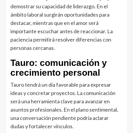
demostrar su capacidad de liderazgo. En el
ámbito laboral surgirán oportunidades para
destacar, mientras que en el amor será
importante escuchar antes de reaccionar. La
paciencia permitirá resolver diferencias con
personas cercanas.
Tauro: comunicación y
crecimiento personal
Tauro tendrá un día favorable para expresar
ideas y concretar proyectos. La comunicación
será una herramienta clave para avanzar en
asuntos profesionales. En el plano sentimental,
una conversación pendiente podría aclarar
dudas y fortalecer vínculos.