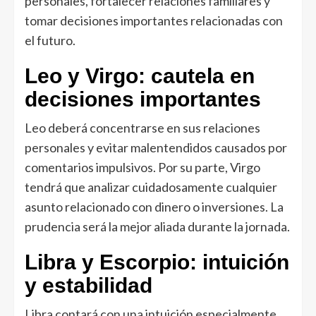
personales, fortalecer relaciones familiares y
tomar decisiones importantes relacionadas con
el futuro.
Leo y Virgo: cautela en
decisiones importantes
Leo deberá concentrarse en sus relaciones
personales y evitar malentendidos causados por
comentarios impulsivos. Por su parte, Virgo
tendrá que analizar cuidadosamente cualquier
asunto relacionado con dinero o inversiones. La
prudencia será la mejor aliada durante la jornada.
Libra y Escorpio: intuición
y estabilidad
Libra contará con una intuición especialmente