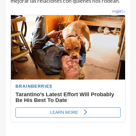
mejorar las relaciones con quienes nos rodean.