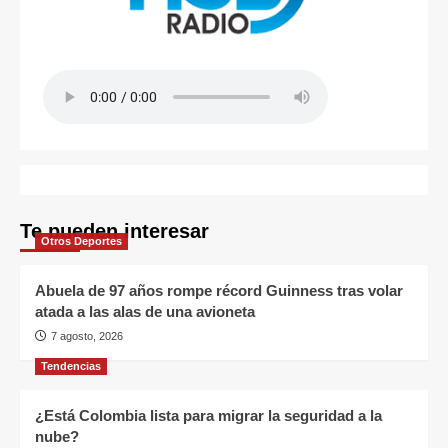
Te pueden interesar
Otros Deportes
Abuela de 97 años rompe récord Guinness tras volar
atada a las alas de una avioneta
7 agosto, 2026
Tendencias
¿Está Colombia lista para migrar la seguridad a la
nube?