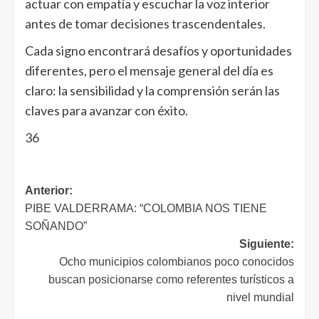
actuar con empatía y escuchar la voz interior
antes de tomar decisiones trascendentales.
Cada signo encontrará desafíos y oportunidades
diferentes, pero el mensaje general del día es
claro: la sensibilidad y la comprensión serán las
claves para avanzar con éxito.
36
Anterior:
PIBE VALDERRAMA: “COLOMBIA NOS TIENE
SOÑANDO”
Siguiente:
Ocho municipios colombianos poco conocidos
buscan posicionarse como referentes turísticos a
nivel mundial