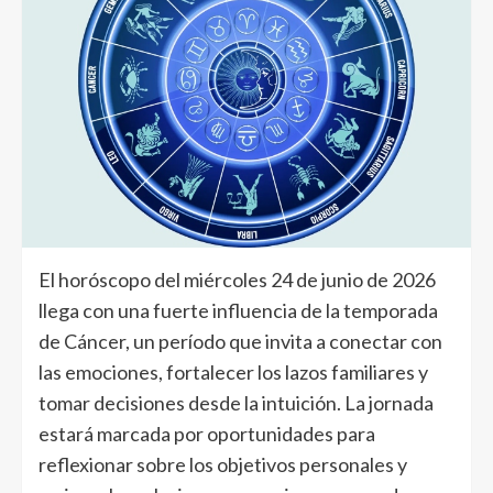
El horóscopo del miércoles 24 de junio de 2026
llega con una fuerte influencia de la temporada
de Cáncer, un período que invita a conectar con
las emociones, fortalecer los lazos familiares y
tomar decisiones desde la intuición. La jornada
estará marcada por oportunidades para
reflexionar sobre los objetivos personales y