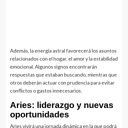
Además, la energía astral favorecerá los asuntos
relacionados con el hogar, el amor y la estabilidad
emocional. Algunos signos encontrarán
respuestas que estaban buscando, mientras que
otros deberán actuar con prudencia para evitar
conflictos o gastos innecesarios.
Aries: liderazgo y nuevas
oportunidades
Aries vivirá una jornada dinámica en la que podrá