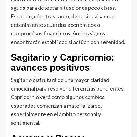
aguda para detectar situaciones poco claras.
Escorpio, mientras tanto, deberá revisar con
detenimiento acuerdos económicos o
compromisos financieros. Ambos signos
encontrarán estabilidad si actúan con serenidad.
Sagitario y Capricornio:
avances positivos
Sagitario disfrutará de una mayor claridad
emocional para resolver diferencias pendientes.
Capricornio verá cómo algunos cambios
esperados comienzan a materializarse,
especialmente en el ámbito personal y
sentimental.