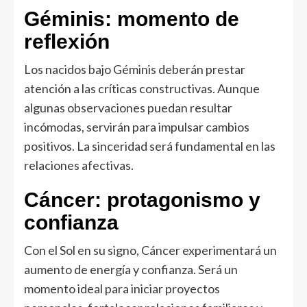
Géminis: momento de
reflexión
Los nacidos bajo Géminis deberán prestar
atención a las críticas constructivas. Aunque
algunas observaciones puedan resultar
incómodas, servirán para impulsar cambios
positivos. La sinceridad será fundamental en las
relaciones afectivas.
Cáncer: protagonismo y
confianza
Con el Sol en su signo, Cáncer experimentará un
aumento de energía y confianza. Será un
momento ideal para iniciar proyectos